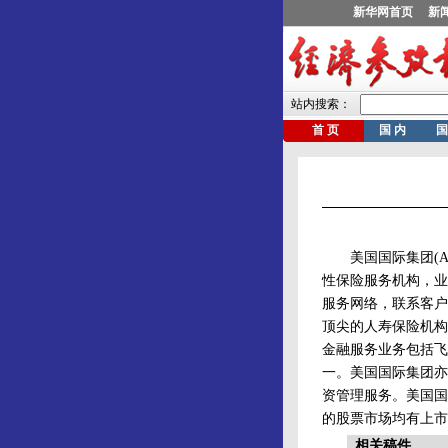
美国国际集团(AIG-A
性保险服务机构，业
服务网络，联系客户。
顶尖的人寿保险机构
金融服务业务包括飞
一。美国国际集团亦
资管理服务。美国国
的股票市场均有上市
相关稿件