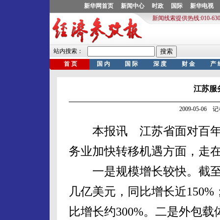
江苏服
2009-05-0
本报讯 江苏省面对百年
务业加快转移机遇方面，走
一是规模增长较快。截至3
几亿美元，同比增长近150%
比增长约300%。二是外包