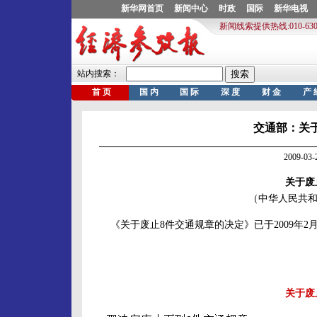
交通部：关
2009-0
关于废
（中华人民共和国
《关于废止8件交通规章的决定》已于2009年2
关于废