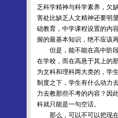
乏科学精神与科学素养，欠
害处比缺乏人文精神还要明
础教育，中学课程设置的内
握的最基本知识，绝不应该
但是，能不能在高中阶段
在学校，而在高悬于其上的那
为文科和理科两大类的，学
制度之下，学生有什么动力
力去教那些不考的内容？因
科就只能是一句空话。
那么，可以不可以把现在