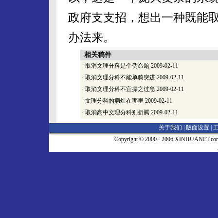
政府支支招，想出一种既能
办法来。
相关稿件
·
取消文理分科是个伪命题
2009-02-11
·
取消文理分科不能单骑突进
2009-02-11
·
取消文理分科不宜操之过急
2009-02-11
·
文理分科的病灶在哪里
2009-02-11
·
取消高中文理分科别折腾
2009-02-11
关于我们 |
版面设置
|
Copyright © 2000 - 2006 XINHUA