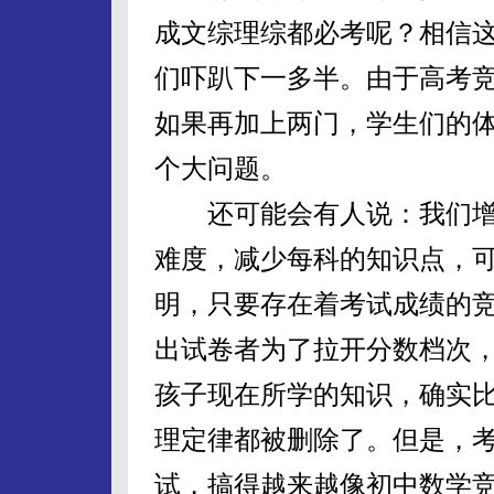
成文综理综都必考呢？相信
们吓趴下一多半。由于高考
如果再加上两门，学生们的
个大问题。
还可能会有人说：我们增
难度，减少每科的知识点，
明，只要存在着考试成绩的
出试卷者为了拉开分数档次
孩子现在所学的知识，确实
理定律都被删除了。但是，
试，搞得越来越像初中数学