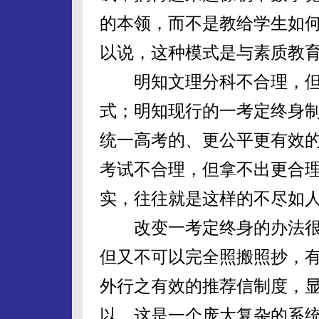
的本领，而不是教给学生如
以说，这种模式是与素质教
明知文理分科不合理，但
式；明知现行的一考定终身
统一高考的、更公平更有效
考试不合理，但拿不出更合
实，往往就是这样的不尽如
改变一考定终身的办法很
但又不可以完全照搬照抄，
外行之有效的推荐信制度，
以，这是一个庞大复杂的系