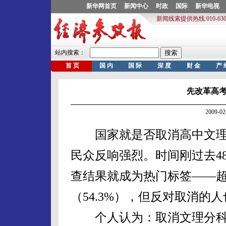
先改革高
2009-
国家就是否取消高中文理
民众反响强烈。时间刚过去4
查结果就成为热门标签——
（54.3%），但反对取消的人
个人认为：取消文理分科