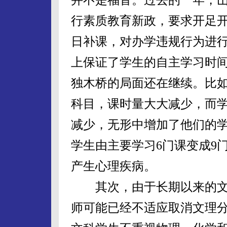
行素质教育新政，要求开足
日补课，对办学违规行为进
上保证了学生的自主学习时
独木桥的局面还在继续。比
科目，课时量大大减少，而
减少，无形中增加了他们的
学生由主要学习6门课变成9
产生心理疾病。
其次，由于长期以来的文
师可能已经不适应取消文理