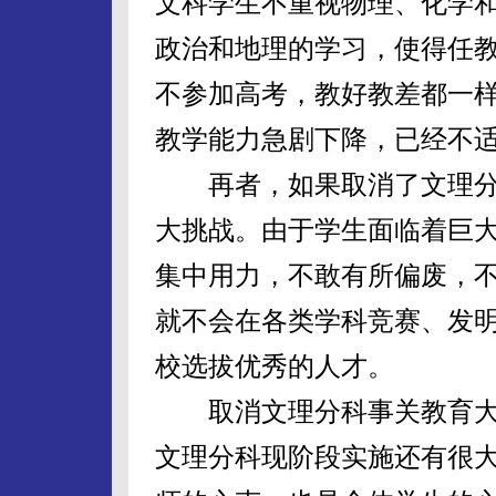
文科学生不重视物理、化学
政治和地理的学习，使得任
不参加高考，教好教差都一
教学能力急剧下降，已经不
再者，如果取消了文理分
大挑战。由于学生面临着巨
集中用力，不敢有所偏废，
就不会在各类学科竞赛、发
校选拔优秀的人才。
取消文理分科事关教育大
文理分科现阶段实施还有很