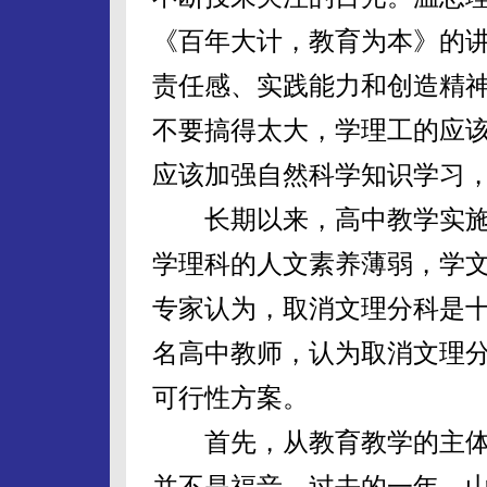
《百年大计，教育为本》的讲
责任感、实践能力和创造精
不要搞得太大，学理工的应
应该加强自然科学知识学习，
长期以来，高中教学实施
学理科的人文素养薄弱，学
专家认为，取消文理分科是
名高中教师，认为取消文理
可行性方案。
首先，从教育教学的主体
并不是福音。过去的一年，