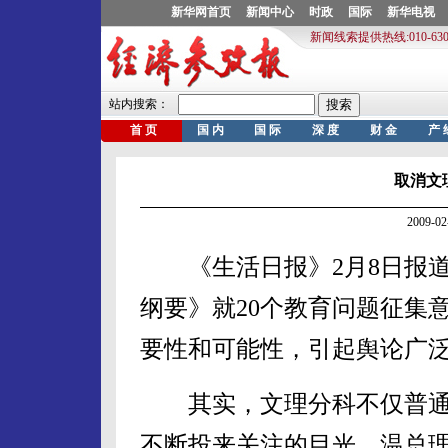
取消文
2009-
《生活日报》2月8日报道
纲要》就20个教育问题征集
要性和可能性，引起舆论广
其实，文理分科不仅普通
不断投来关注的目光。温总理