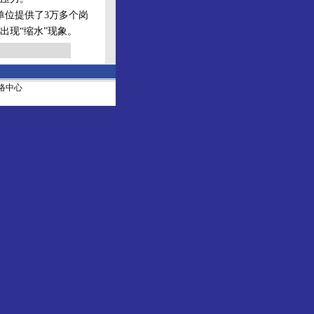
位提供了3万多个岗
出现“缩水”现象。
社网络中心