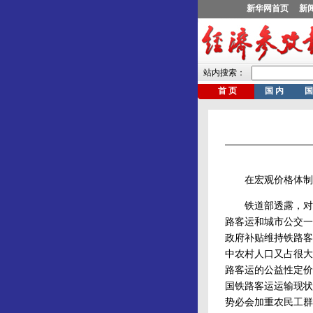
在宏观价格体制改
铁道部透露，对未来
路客运和城市公交一
政府补贴维持铁路客
中农村人口又占很大
路客运的公益性定价
国铁路客运运输现状
势必会加重农民工群