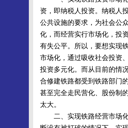
资，即纳税人投资。纳税人
公共设施的要求，为社会公
化，而经营实行市场化，投
有失公平。所以，要想实现
市场化，通过吸收社会投资
投资多元化。而从目前的情
合修建铁路都受到铁路部门
甚至完全走民营化、股份制
太大。
二、实现铁路经营市场化
断没有被打破的情况下，实