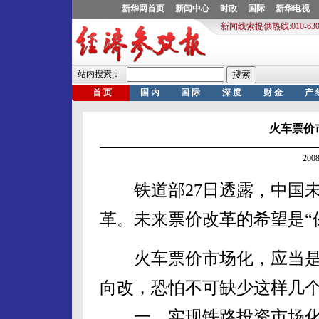
火车票价
200
铁道部27日透露，中国未
革。未来票价改革的希望是“保
火车票价市场化，应当是
向改，恐怕不可缺少这样几
一、实现铁路投资市场化