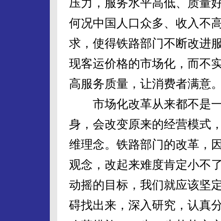
压力，服务水平高低、质量
何况中国人口众多、收入不
求，使得铁路部门不断改进
现客运价格的市场化，而不
高服务质量，让消费者满意
市场化改革从来都不是一
身，会改变原来的经营模式
维理念。铁路部门的改革，
观念，改起来难度肯定小不
动摇的目标，我们就应该坚
碍找出来，深入研究，认真