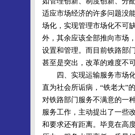
如管理创新、制度创新、分
适应市场经济的许多问题没
场化，实现管理市场化不可
外，其余应该全部推向市场
设置和管理。而目前铁路部
甚至是突出，改革的难度不
四、实现运输服务市场化
直为社会所诟病，“铁老大”
对铁路部门服务不满意的一
服务工作，主动提出了一些
和要求还有距离。毕竟在高