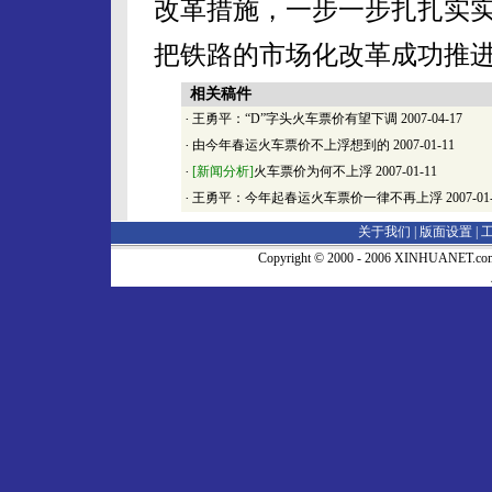
改革措施，一步一步扎扎实
把铁路的市场化改革成功推
相关稿件
·
王勇平：“D”字头火车票价有望下调
2007-04-17
·
由今年春运火车票价不上浮想到的
2007-01-11
·
[新闻分析]
火车票价为何不上浮
2007-01-11
·
王勇平：今年起春运火车票价一律不再上浮
2007-01
关于我们 |
版面设置
|
Copyright © 2000 - 2006 XINHUA