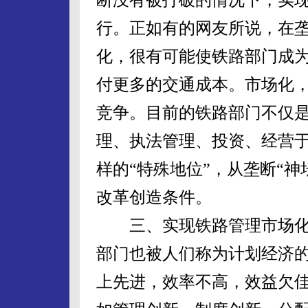
行。正如有的网友所说，在
化，很有可能使铁路部门成
付更多的交通成本。市场化
竞争。目前的铁路部门不仅
理、执法管理、投资、经营
样的“特殊地位”，从垄断“
改革创造条件。
三、实现铁路管理市场化
部门也被人们称为计划经济的
上先进，效率不高，效益欠