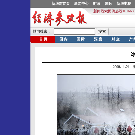
2008-11-2