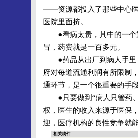
——资源都投入了那些中心
医院里面挤。
●看病太贵，其中的一个重
冒，药费就是一百多元。
●药品从出厂到病人手里，
府对每道流通利润有所限制
通环节，是一个很重要的手
●只要做到“病人只管药、
权，医生的收入来源于医保
迎，医疗机构的良性竞争就
相关稿件