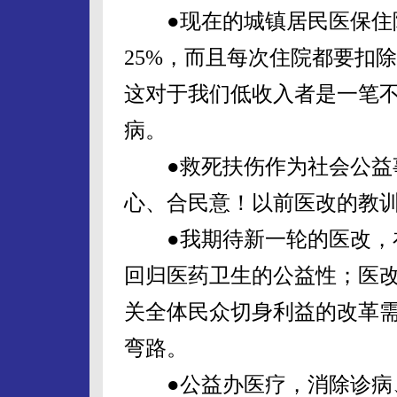
●现在的城镇居民医保住院
25%，而且每次住院都要扣除
这对于我们低收入者是一笔
病。
●救死扶伤作为社会公益事
心、合民意！以前医改的教
●我期待新一轮的医改，在
回归医药卫生的公益性；医
关全体民众切身利益的改革
弯路。
●公益办医疗，消除诊病、