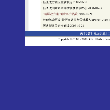
·
新医改方案应重新制定
2008-10-31
·
新医改国家基本药物制度最获民心
2008-10-23
·
"新医改方案"引发各方热议
2008-10-21
·
权威解读医改"能否有效执行关键看实施细则"
2008-
·
医改新政关键点解读
2008-10-21
关于我们 |
版面设置
|
Copyright © 2000 - 2006 XINHUA