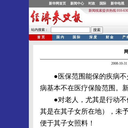
2008-10
●医保范围能保的疾病不少
病基本不在医疗保险范围。
●对老人，尤其是行动不便
其是在其子女所在地），未
便于其子女照料！