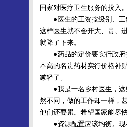
国家对医疗卫生服务的投入
●医生的工资按级别、工龄
这样医生就不会开大、贵、
就降了下来。
●药品的定价要实行政府指
本高的名贵药材实行价格补
减轻了。
●我是一名乡村医生，这些
然不同，做的工作却一样，
他们还要累。希望国家能尽
●资源配置应该均衡。现在