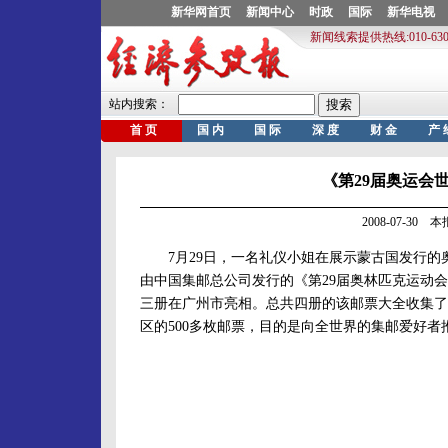
《第29届奥运会
2008-07-30
7月29日，一名礼仪小姐在展示蒙古国发行的
由中国集邮总公司发行的《第29届奥林匹克运动
三册在广州市亮相。总共四册的该邮票大全收集了1
区的500多枚邮票，目的是向全世界的集邮爱好者