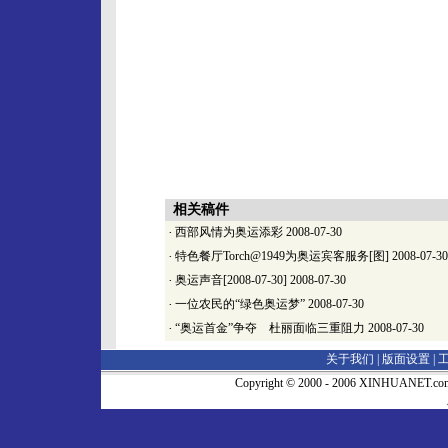
相关稿件
·
西部风情为奥运添彩
2008-07-30
·
特色餐厅Torch@1949为奥运宾客服务[图]
2008-07-30
·
奥运声音[2008-07-30]
2008-07-30
·
一位农民的“绿色奥运梦”
2008-07-30
·
“奥运首金”争夺 杜丽面临三重阻力
2008-07-30
关于我们 |
版面设置
|
Copyright © 2000 - 2006 XINHUA