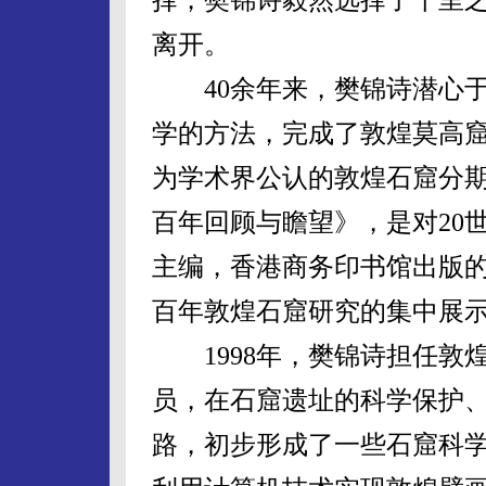
离开。
40余年来，樊锦诗潜心于
学的方法，完成了敦煌莫高
为学术界公认的敦煌石窟分
百年回顾与瞻望》，是对20
主编，香港商务印书馆出版的
百年敦煌石窟研究的集中展
1998年，樊锦诗担任敦
员，在石窟遗址的科学保护
路，初步形成了一些石窟科