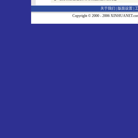
关于我们 |
版面设置
|
Copyright © 2000 - 2006 XINHUA