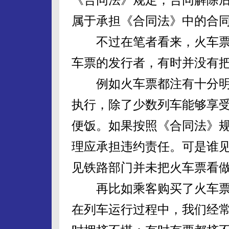
属于承担《合同法》中的合
不过在笔者看来，火车票并
车票的发行者，有时并没有
例如火车票都注有十分明
执行，除了少数列车能够享
便饭。如果按照《合同法》
理应承担违约责任。可是谁
见铁路部门并未把火车票看
再比如乘客购买了火车票
在列车运行过程中，我们经