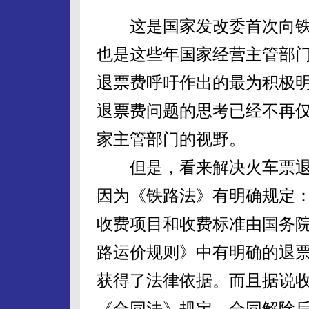
这是国家发改委首次向铁
也是这些年国家经营主管部
退票费呼吁作出的最为积极
退票费问题的思考已经不再
家主管部门的视野。
但是，看来解决火车票退
因为《铁路法》有明确规定：
收费项目和收费标准由国务院
路运价规则》中有明确的退
获得了法律依据。而且据说
《合同法》规定，合同解除