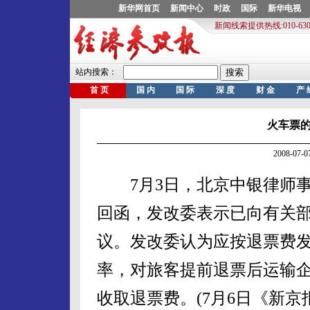
火车票的
2008-07
7月3日，北京中银律师事
回函，发改委表示已向有关
议。发改委认为应按退票费
率，对旅客提前退票后运输
收取退票费。(7月6日《新京