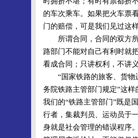
时拥挤不堪；有时有票都挤
的车次乘车。如果把火车票
门的赔偿，可是我们见过这
所谓合同，合同的双方所
路部门不能对自己有利时就
看成合同；只讲权利，不讲
“国家铁路的旅客、货物运
务院铁路主管部门规定”这样
我们的“铁路主管部门”既是
行者，集裁判员、运动员于
身就是社会管理的错误程序