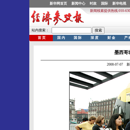
墨西哥
2008-07-0