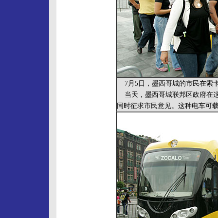
7月5日，墨西哥城的市民在索
当天，墨西哥城联邦区政府在这里
同时征求市民意见。这种电车可载客