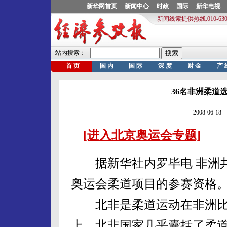
36名非洲柔道
2008-06-
[进入北京奥运会专题]
据新华社内罗毕电 非洲共有
奥运会柔道项目的参赛资格
北非是柔道运动在非洲比
上，北非国家几乎囊括了柔道