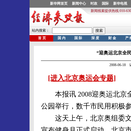
“迎奥运北京全
2008-06-1
[进入北京奥运会专题]
本报讯 2008迎奥运北京
公园举行，数千市民用积极
这天上午，北京奥组委文
宣布健身月正式启动。北京