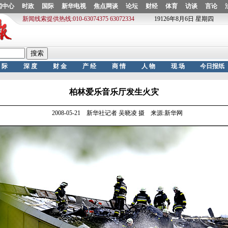
柏林爱乐音乐厅发生火灾
2008-05-21 新华社记者 吴晓凌 摄 来源:新华网