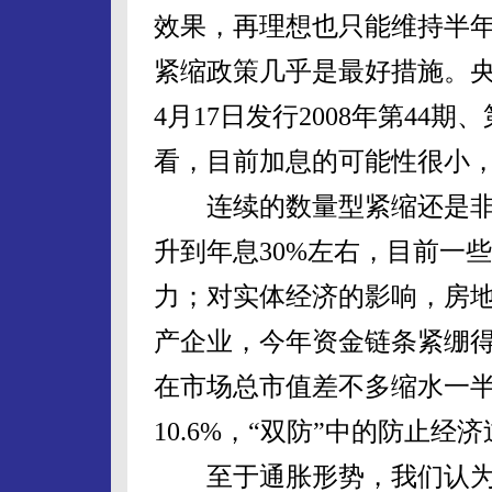
效果，再理想也只能维持半年
紧缩政策几乎是最好措施。
4月17日发行2008年第44
看，目前加息的可能性很小
连续的数量型紧缩还是非
升到年息30%左右，目前一
力；对实体经济的影响，房
产企业，今年资金链条紧绷得
在市场总市值差不多缩水一半
10.6%，“双防”中的防止
至于通胀形势，我们认为不