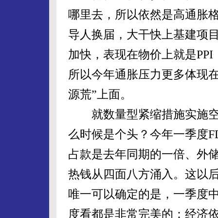
哪里去，所以依然是高通胀格
导人换届，大干快上基建项
加快，表现在物价上就是PPI
所以今年通胀压力更多体现在
源荒”上面。
就数量型紧缩措施实施空
么时候是个头？今年一季度F
占款是去年同期的一倍、外
热钱从四面八方涌入。这以
唯一可以确定的是，一季度中
度看都是非常完美的：经济依