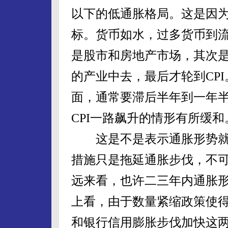
以下的低通胀格局。这是因为
标。货币如水，过多货币到
是股市和房地产市场，其次
的产业中去，最后才轮到CPI
面，通常要滞后半年到一年
CPI一路飙升的情形有所缓和
这是不是表示通胀形势就
措施只是拖延通胀步伐，不
远来看，也许二三年内通胀
上看，由于数量紧缩政策使得
和银行信用膨胀步伐加快这