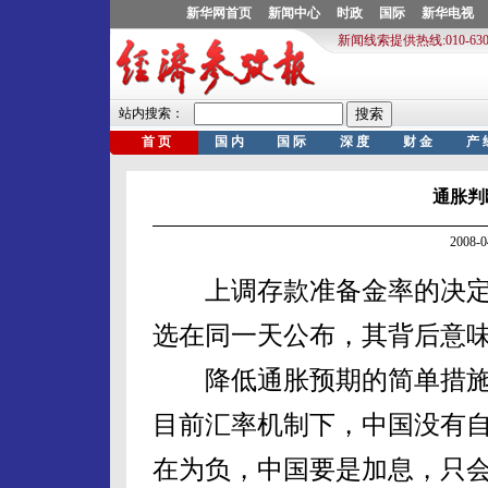
通胀判
2008-
上调存款准备金率的决定与
选在同一天公布，其背后意
降低通胀预期的简单措施
目前汇率机制下，中国没有
在为负，中国要是加息，只