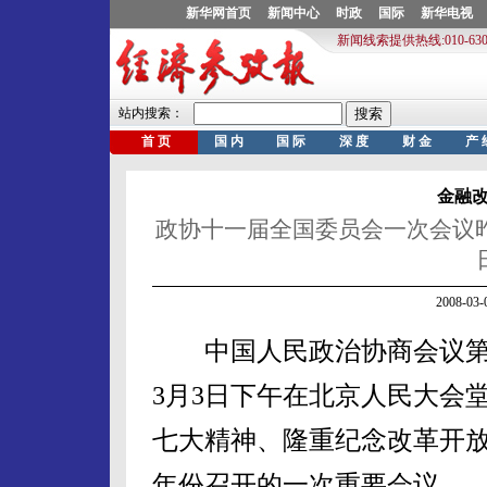
金融
政协十一届全国委员会一次会议
2008-0
中国人民政治协商会议第
3月3日下午在北京人民大会
七大精神、隆重纪念改革开放
年份召开的一次重要会议。