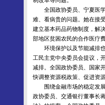
制改革等问题。
全国政协委员、宁夏医学
难、看病贵的问题。她在接
建立基本药品药物制度，解
部地区贫困农民的合作医疗
环境保护以及节能减排也
工民主党中央委员会提议，
减排。全国政协委员、国家
快调整资源税政策、促进资
围绕金融市场的稳定发展
政协委员、交通银行董事长