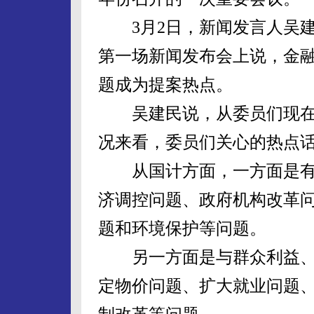
3月2日，新闻发言人吴建
第一场新闻发布会上说，金
题成为提案热点。
吴建民说，从委员们现在
况来看，委员们关心的热点
从国计方面，一方面是有
济调控问题、政府机构改革
题和环境保护等问题。
另一方面是与群众利益、
定物价问题、扩大就业问题