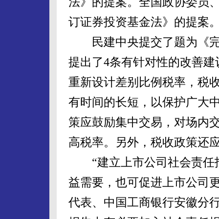
法》的提案。全国政协委员
订证券投资基金法》的提案
民建中央提交了题为《完
提出了4条有针对性的改善建
重新设计差别比例税率，税
有时间的长短，以保护广大
策应鼓励集中交易，对场内
高税率。另外，税收政策还
“建立上市公司社会责任报
益需要，也可促进上市公司更
代表、中国工商银行安徽分行