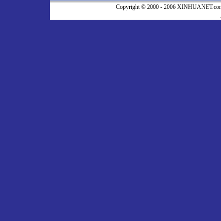
Copyright © 2000 - 2006 XINHUA