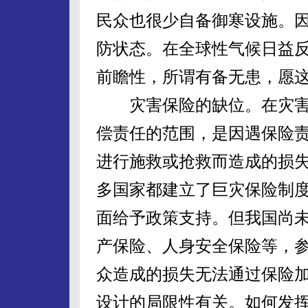
民众也很少自备御寒设施。
防状态。在全球性气候日益
前瞻性，所谓有备无患，愿
灾害保险的缺位。在灾害
偿责任的范围，是因遇保险
进行施救或抢救而造成的损
多国家都建立了巨灾保险制
面给予政策支持。但我国尚
产保险、人身安全保险等，
众造成的损失无法通过保险
设计的局限性有关。如何发