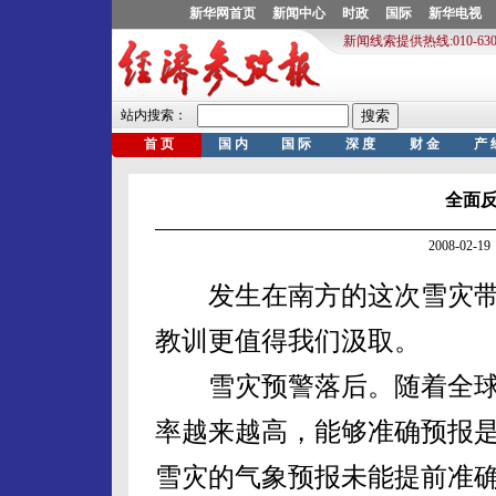
全面
2008-02
发生在南方的这次雪灾带
教训更值得我们汲取。
雪灾预警落后。随着全球
率越来越高，能够准确预报
雪灾的气象预报未能提前准