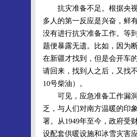
抗灾准备不足。根据央视
多人的第一反应是兴奋，鲜
没有进行抗灾准备工作。等
题便暴露无遗。比如，因为
在新疆才找到，但是会开车
请回来，找到人之后，又找不
10号柴油）。
可见，应急准备工作漏洞
乏，与人们对南方温暖的印
署。从1949年至今，政府
设配套供暖设施和冰雪灾害