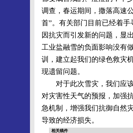
调查，春运期间，撒落高速
首”。有关部门目前已经着手
因抗灾而引发新的问题，显
工业盐融雪的负面影响没有
训，建立起我们的绿色救灾
现遗留问题。
对于此次雪灾，我们应该
对灾害性天气的预报，加强
急机制，增强我们抗御自然
导致的经济损失。
相关稿件