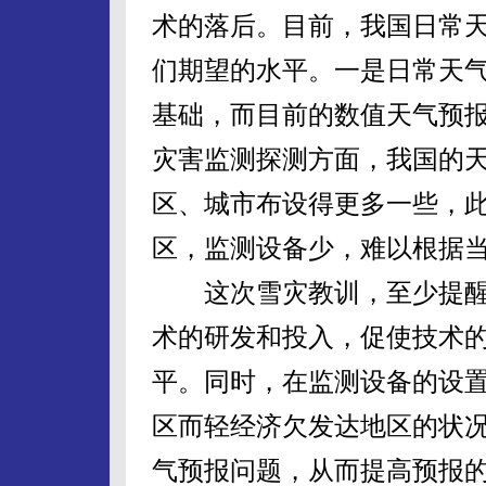
术的落后。目前，我国日常
们期望的水平。一是日常天
基础，而目前的数值天气预报
灾害监测探测方面，我国的
区、城市布设得更多一些，
区，监测设备少，难以根据
这次雪灾教训，至少提醒
术的研发和投入，促使技术
平。同时，在监测设备的设
区而轻经济欠发达地区的状
气预报问题，从而提高预报