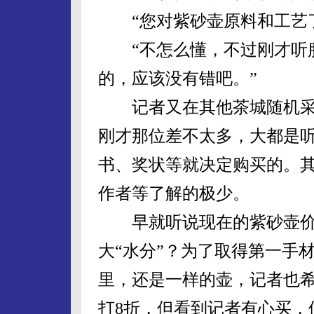
“您对紫砂壶原料和工艺了
“不怎么懂，不过刚才听服
的，应该没有错吧。”
记者又在其他茶城随机采
刚才那位差不太多，大都是
书、奖状等就决定购买的。
作者等了解的极少。
早就听说现在的紫砂壶价
大“水分”？为了取得第一手
里，还是一样的壶，记者也
打8折，但看到记者有心买，