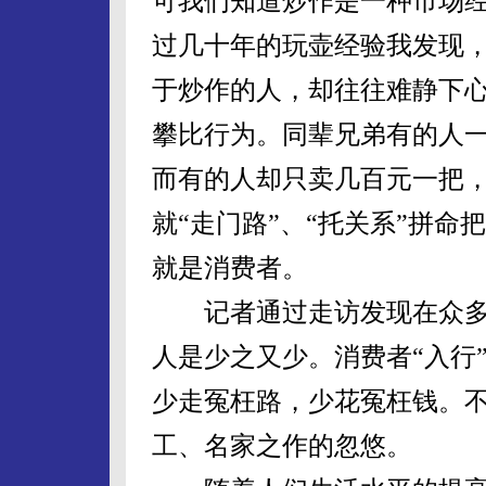
可我们知道炒作是一种市场
过几十年的玩壶经验我发现
于炒作的人，却往往难静下
攀比行为。同辈兄弟有的人
而有的人却只卖几百元一把
就“走门路”、“托关系”拼
就是消费者。
记者通过走访发现在众多
人是少之又少。消费者“入行
少走冤枉路，少花冤枉钱。
工、名家之作的忽悠。