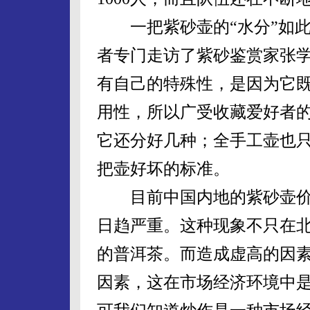
一把紫砂壶的“水分”如此
者专门走访了紫砂鉴赏家张
有自己的特殊性，是因为它
用性，所以广受收藏爱好者
它还分好几种；全手工壶也
把壶好坏的标准。
目前中国内地的紫砂壶价
日趋严重。这种现象不只在
的普洱茶。而造成虚高的因
因素，这在市场经济环境中