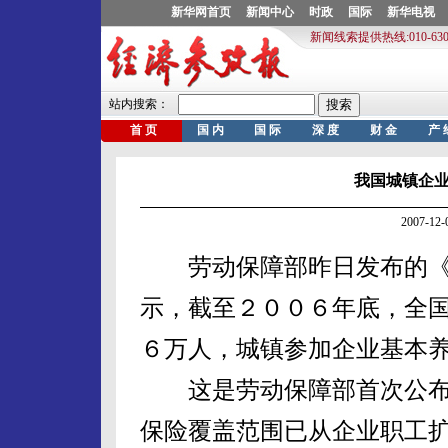
我国城镇企
2007-1
劳动保障部昨日发布的《
示，截至２００６年底，全
６万人，城镇参加企业基本
这是劳动保障部首次公布
保险覆盖范围已从企业职工