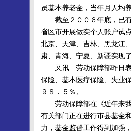
员基本养老金，当年月人均
截至２００６年底，已有
省区市开展做实个人账户试
北京、天津、吉林、黑龙江
肃、青海、宁夏、新疆实现
又讯 劳动保障部昨日表
保险、基本医疗保险、失业
９８．５％。
劳动保障部在《近年来我
有关部门正在进行市县基金
力，基金监督工作得到加强