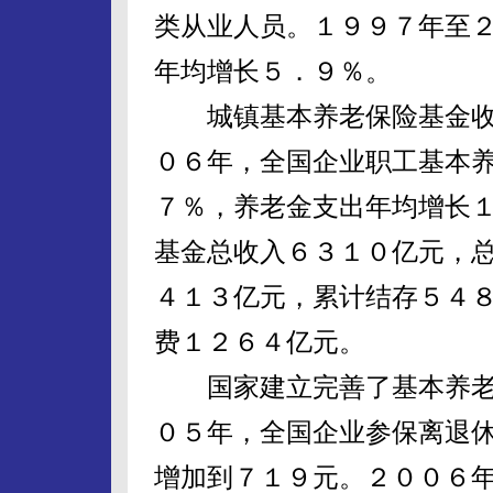
类从业人员。１９９７年至
年均增长５．９％。
城镇基本养老保险基金收
０６年，全国企业职工基本
７％，养老金支出年均增长
基金总收入６３１０亿元，
４１３亿元，累计结存５４
费１２６４亿元。
国家建立完善了基本养老
０５年，全国企业参保离退
增加到７１９元。２００６