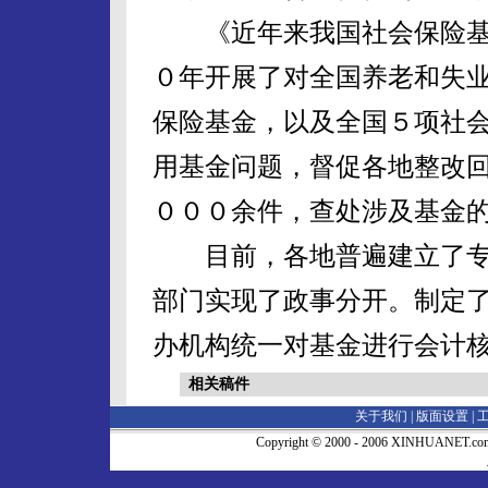
《近年来我国社会保险基
０年开展了对全国养老和失
保险基金，以及全国５项社
用基金问题，督促各地整改
０００余件，查处涉及基金
目前，各地普遍建立了专
部门实现了政事分开。制定
办机构统一对基金进行会计
相关稿件
关于我们 |
版面设置
|
Copyright © 2000 - 2006 XINHUA