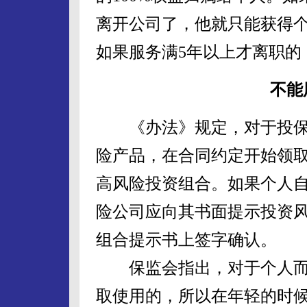
离开公司了，他就只能获得个
如果服务满5年以上才离职的，
不能
《办法》规定，对于投保
险产品，在合同约定开始领取
高风险投资组合。如果个人
险公司应向其书面提示投资
组合提示书上签字确认。
保监会指出，对于个人而
取使用的，所以在年轻的时