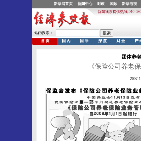
团体养
《保险公司养老保
2007-