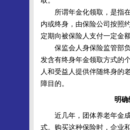
取。
所谓年金化领取，是指在
内或终身，由保险公司按照
定期向被保险人支付一定金
保监会人身保险监管部负
发含有终身年金领取方式的
人和受益人提供伴随终身的
障目的。
明确
近几年，团体养老年金成
式。购买这种保险时，企业