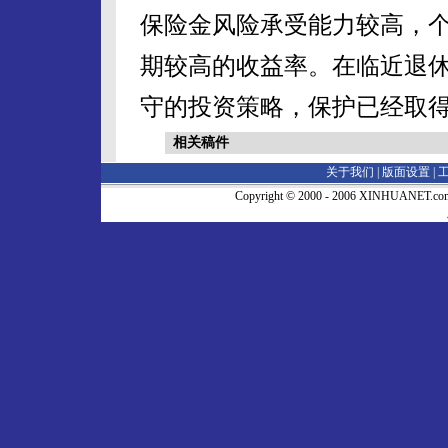
保险金风险承受能力较高，
期较高的收益率。在临近退休
守的投资策略，保护已经取
相关稿件
关于我们 |
版面设置
|
Copyright © 2000 - 2006 XINHUA