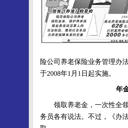
险公司养老保险业务管理办
于2008年1月1日起实施。
年
领取养老金，一次性全领
务员各有说法。不过，《办