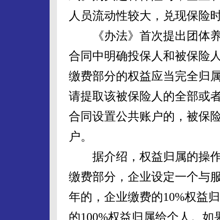
人员流动性较大，兑现保险
《办法》首次提出团体养
合同中明确投保人和被保险
缴费部分的权益应当完全归
请提取该被保险人的全部或
合同设置公共账户的，被保
户。
据介绍，权益归属的操作
缴费部分，企业设定一个与
年的，企业缴费的10%权益
的100%权益归属给个人。