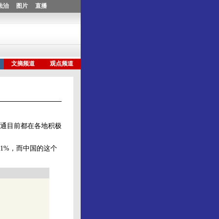
通目前都在各地积极
1%，而中国的这个