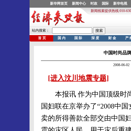
中国时尚品牌
2008-06
[进入汶川地震专题]
本报讯 作为中国顶级时尚品
国妇联在京举办了“2008中
卖的所得善款全部交由中国
震的灾区人民，用于灾后重