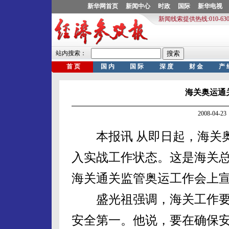
海关奥运通
2008-04
本报讯 从即日起，海关奥
入实战工作状态。这是海关
海关通关监管奥运工作会上
盛光祖强调，海关工作要
安全第一。他说，要在确保