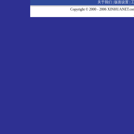
关于我们 |
版面设置
|
Copyright © 2000 - 2006 XINHUA