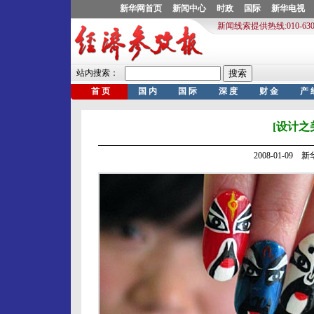
[设计之
2008-01-09