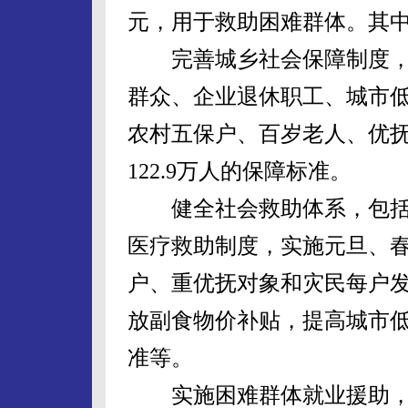
元，用于救助困难群体。其
完善城乡社会保障制度，增
群众、企业退休职工、城市
农村五保户、百岁老人、优抚
122.9万人的保障标准。
健全社会救助体系，包括
医疗救助制度，实施元旦、
户、重优抚对象和灾民每户发
放副食物价补贴，提高城市
准等。
实施困难群体就业援助，新