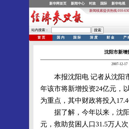
沈阳市新增
2007-12
本报沈阳电 记者从沈阳市政
年该市将新增投资24亿元，
为重点，其中财政将投入17.
据了解，今年以来，沈阳市募
元，救助贫困人口31.5万人次