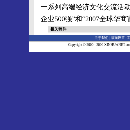
一系列高端经济文化交流活动
企业500强”和“2007全球华商
相关稿件
关于我们 |
版面设置
|
Copyright © 2000 - 2006 XINHUA