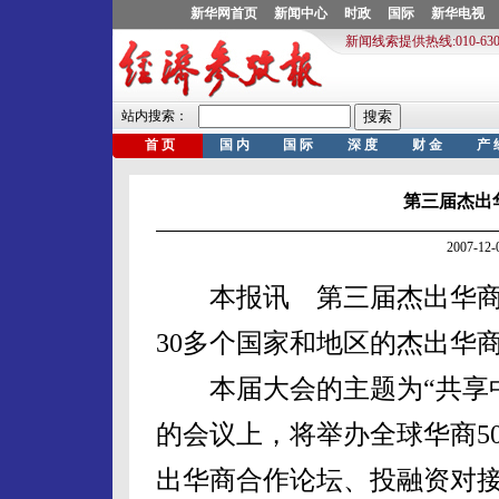
第三届杰出
2007-1
本报讯 第三届杰出华商大
30多个国家和地区的杰出华
本届大会的主题为“共享中
的会议上，将举办全球华商50
出华商合作论坛、投融资对接