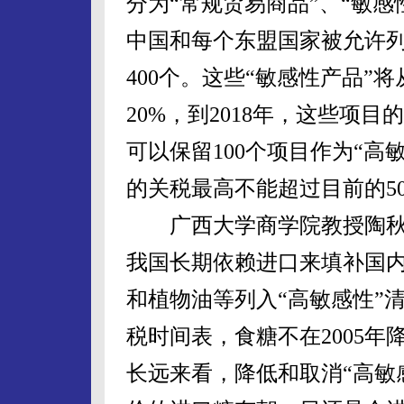
分为“常规贸易商品”、“敏感
中国和每个东盟国家被允许列
400个。这些“敏感性产品”
20%，到2018年，这些项
可以保留100个项目作为“高
的关税最高不能超过目前的5
广西大学商学院教授陶秋
我国长期依赖进口来填补国
和植物油等列入“高敏感性”
税时间表，食糖不在2005年
长远来看，降低和取消“高敏