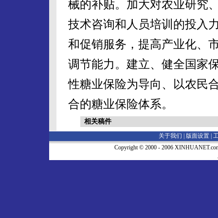
械的补贴。加大对农业研究
技术咨询和人员培训的投入
和促销服务，提高产业化、
调节能力。建立、健全国家
性糖业保险为导向、以农民
合的糖业保险体系。
相关稿件
关于我们 |
版面设置
|
Copyright © 2000 - 2006 XINHUA