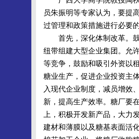
员朱振明等专家认为，要提
过管理和政策措施进行必要
首先，深化体制改革。鼓
纽带组建大型企业集团。允
等竞争，鼓励和吸引外资以
糖业生产，促进企业投资主
入现代企业制度，减员增效
新，提高生产效率。糖厂要
上，积极开发新产品，大力
建材和薄膜以及糖基表面活