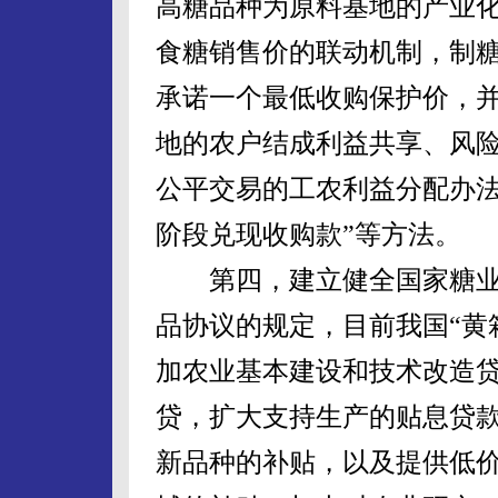
高糖品种为原料基地的产业
食糖销售价的联动机制，制
承诺一个最低收购保护价，
地的农户结成利益共享、风
公平交易的工农利益分配办法，
阶段兑现收购款”等方法。
第四，建立健全国家糖业保
品协议的规定，目前我国“黄
加农业基本建设和技术改造
贷，扩大支持生产的贴息贷
新品种的补贴，以及提供低