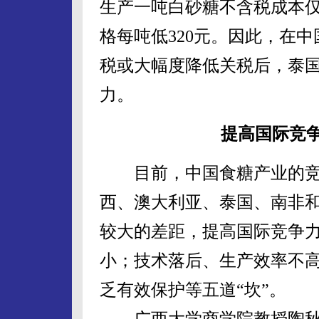
生产一吨白砂糖不含税成本仅
格每吨低320元。因此，在
税或大幅度降低关税后，泰
力。
提高国际竞争
目前，中国食糖产业的竞
西、澳大利亚、泰国、南非
较大的差距，提高国际竞争
小；技术落后、生产效率不
乏有效保护等五道“坎”。
广西大学商学院教授陶秋