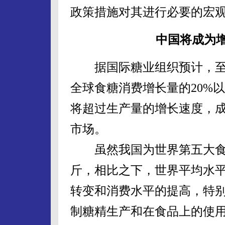
政策措施对其进行必要的宏
中国将成为
据国际糖业组织预计，至2
全球食糖消费增长量的20%
将超过生产量的增长速度，
市场。
虽然我国为世界第五大食糖
斤，相比之下，世界平均水平为
转变和消费水平的提高，特
制糖精生产和在食品上的使