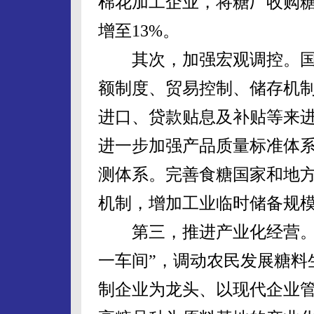
棉花加工企业，将糖厂收购糖
增至13%。
其次，加强宏观调控。国
额制度、贸易控制、储存机
进口、贷款贴息及补贴等来
进一步加强产品质量标准体
测体系。完善食糖国家和地
机制，增加工业临时储备规
第三，推进产业化经营。企
一车间”，调动农民发展糖料
制企业为龙头、以现代企业