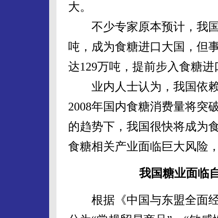
大。
不少专家原本预计，我国到2
吨，成为食糖进口大国，但事
达129万吨，提前步入食糖
业内人士认为，我国依赖
2008年国内食糖消费量将突
的趋势下，我国很快将成为
食糖相关产业面临巨大风险
我国糖业面临自
根据《中国与东盟全面经