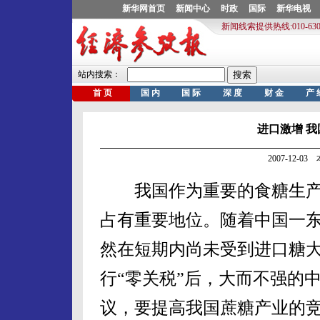
进口激增 
2007-12-0
我国作为重要的食糖生产
占有重要地位。随着中国一
然在短期内尚未受到进口糖
行“零关税”后，大而不强的
议，要提高我国蔗糖产业的