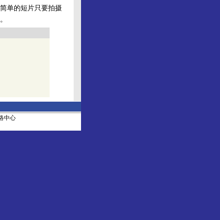
简单的短片只要拍摄
。
社网络中心