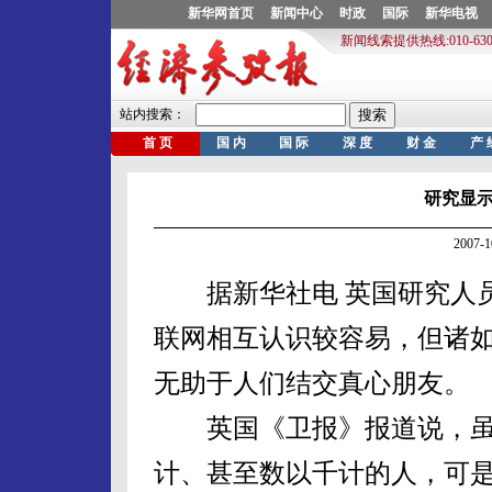
研究显
2007-
据新华社电 英国研究人员
联网相互认识较容易，但诸如Fac
无助于人们结交真心朋友。
英国《卫报》报道说，虽
计、甚至数以千计的人，可