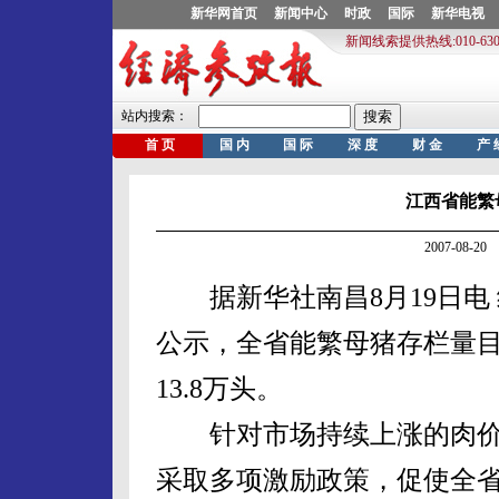
江西省能繁母
2007-08-
据新华社南昌8月19日电
公示，全省能繁母猪存栏量目前
13.8万头。
针对市场持续上涨的肉价
采取多项激励政策，促使全