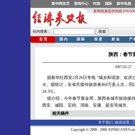
陕西：春节黄
2007-02-
据新华社西安2月26日专电 “城乡和谐游、欢
火。据统计，全省共接待旅游者464万多人次，同比增
24.5%。
据介绍，今年春节黄金周，陕西各城市旅游接待
西安、咸阳、宝鸡、渭南、安康、延安等城市。
相关稿件
关于我们 |
版面设置
|
Copyright © 2000 - 2006 XINHUA