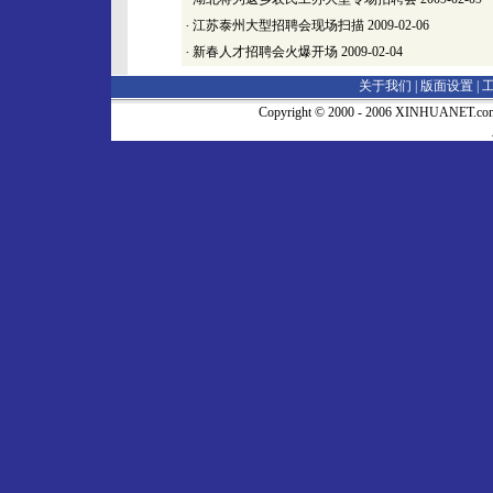
·
江苏泰州大型招聘会现场扫描
2009-02-06
·
新春人才招聘会火爆开场
2009-02-04
关于我们 |
版面设置
|
Copyright © 2000 - 2006 XINHUA