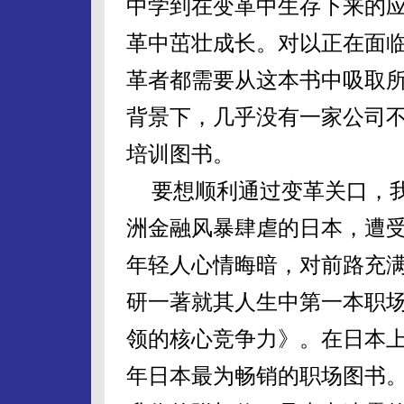
中学到在变革中生存下来的
革中茁壮成长。对以正在面
革者都需要从这本书中吸取
背景下，几乎没有一家公司
培训图书。
要想顺利通过变革关口，
洲金融风暴肆虐的日本，遭
年轻人心情晦暗，对前路充
研一著就其人生中第一本职
领的核心竞争力》。在日本
年日本最为畅销的职场图书