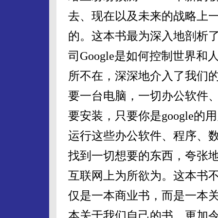
去、现在以及未来的战略上
的。
这本书最为深入地剖析
司
Google
是如何控制世界和
所不在，深深地介入了我们
要一台电脑，一切办公软件
要安装，只要你是
google
的用
运行这些办公软件、程序、
找到一切想要的东西，夸张
互联网上为所欲为。这本书
仅是一本商业书，而是一本
本关于我们自己的书。更加令