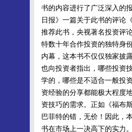
书的内容进行了广泛深入的
日报》一篇关于此书的评论
推荐此书，央视著名投资评
特数十年合作投资的独特身
内幕，这本书不仅仅独家披
也向投资者指出，哪些投资
学的，哪些是不适合一般投
资经验的分享都能极大程度
资技巧的需求。正如《福布斯
巴菲特的错，无价！因此，
书在市场上一决高下的实力