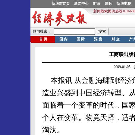
工商联出版
2009-01-
本报讯
从金融海啸到经济
造业兴盛到中国经济转型、
面临着一个变革的时代，国
个人在变革。物竟天择，适
淘汰。