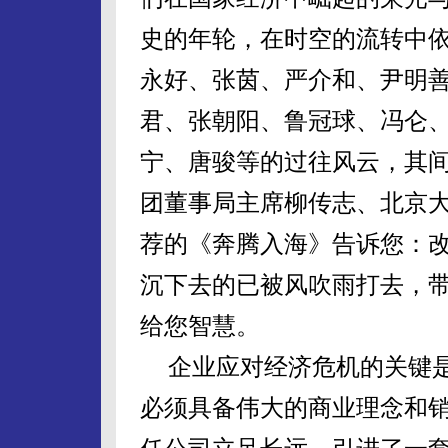
史的年轮，在时空的流转中
永好、张茵、严介和、尹明
君、张朝阳、鲁冠球、冯仑
宁、唐骏等的过往风云，其
团董事局主席柳传志、北京
荐的《奔腾入海》告诉您：
沉下去的已被风吹雨打去，
给您智慧。
企业应对经济危机的关键
必须具备伟大的商业理念和