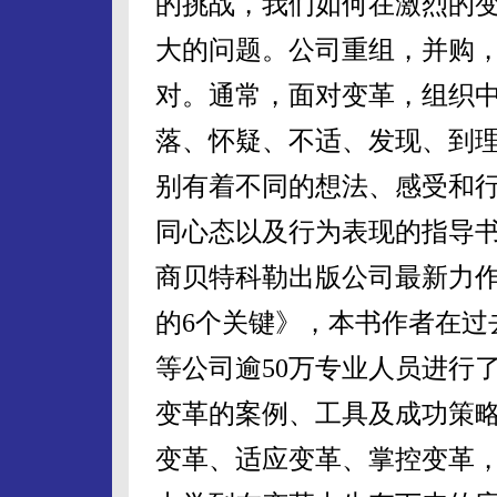
的挑战，我们如何在激烈的
大的问题。公司重组，并购
对。通常，面对变革，组织
落、怀疑、不适、发现、到
别有着不同的想法、感受和
同心态以及行为表现的指导
商贝特科勒出版公司最新力
的
6
个关键》，本书作者在过
等公司逾
50
万专业人员进行
变革的案例、工具及成功策
变革、适应变革、掌控变革