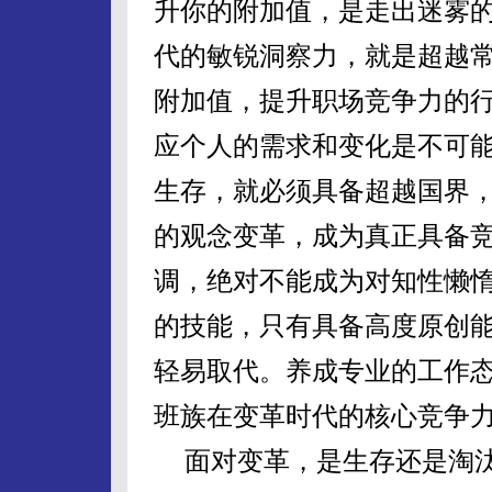
升你的附加值，是走出迷雾的
代的敏锐洞察力，就是超越
附加值，提升职场竞争力的行
应个人的需求和变化是不可
生存，就必须具备超越国界
的观念变革，成为真正具备
调，绝对不能成为对知性懒
的技能，只有具备高度原创
轻易取代。养成专业的工作
班族在变革时代的核心竞争
面对变革，是生存还是淘