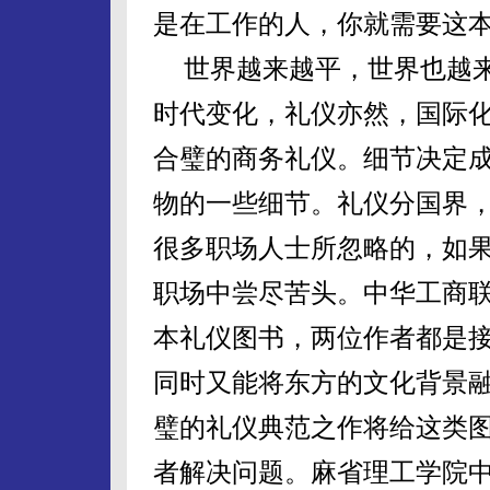
是在工作的人，你就需要这
世界越来越平，世界也越
时代变化，礼仪亦然，国际
合璧的商务礼仪。细节决定
物的一些细节。礼仪分国界
很多职场人士所忽略的，如
职场中尝尽苦头。中华工商
本礼仪图书，两位作者都是
同时又能将东方的文化背景
璧的礼仪典范之作将给这类
者解决问题。麻省理工学院