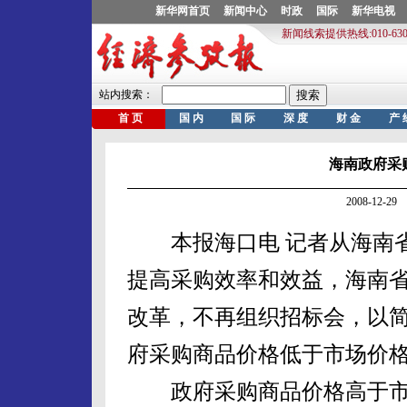
海南政府采
2008-12-
本报海口电 记者从海南省
提高采购效率和效益，海南
改革，不再组织招标会，以
府采购商品价格低于市场价
政府采购商品价格高于市