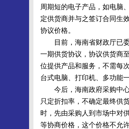
周期短的电子产品，如电脑
定供货商并与之签订合同生
协议价格。
目前，海南省财政厅已委
一期供货协议，协议供货商至2
位提供产品和服务，不需每
台式电脑、打印机、多功能
今后，海南政府采购中心
只定折扣率，不确定最终供
时，先由采购人到市场中对
等协商价格，这个价格不允