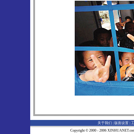
关于我们 |
版面设置
|
Copyright © 2000 - 2006 XINHUA