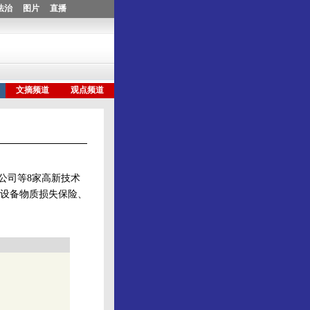
公司等8家高新技术
设备物质损失保险、