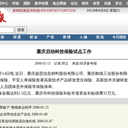
重庆启动科技保险试点工作
2008-01-15 记者:郭立 来源:经济参考报
4日电 近日，重庆超思信息材料股份有限公司、重庆耐德工业股份有限
保险、平安人寿保险签署高新技术产品研发责任保险、高新技术关键研发
人员团体意外保险等保险保单。
额达到2.5亿元，重庆市科技保险补贴专项资金补贴保费31万元。
票贩子”整顿春运秩序
2008-01-15
头企业带动农业产业化
2008-01-08
投资连结保险适合做长线
2008-01-07