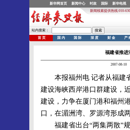
福建省推进
2007-08-
本报福州电 记者从福建省
建设海峡西岸港口群建设，近
建设，力争在厦门港和福州
口，在湄洲湾、罗源湾形成
福建省出台“两集两散”规