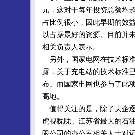
元，这对于每年投资总额均超
占比例很小，因此早期的效益
以占据最好的资源。目前并未
相关负责人表示。
另外，国家电网在技术标准
露，关于充电站的技术标准
布。而国家电网也参与了此
高地。
值得关注的是，除了央企逐
虎视眈眈。江苏省最大的石
限公司的办公室相关人士对记