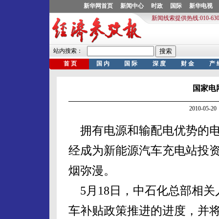
国家电
2010-05
拥有电源和输配电优势的电
经成为新能源汽车充电站投
烟弥漫。
5月18日，中石化总部相关
车补贴政策推进的进度，并