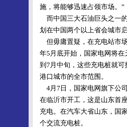
施，将能够迅速占领市场。”
而中国三大石油巨头之一的
划在中国两个以上省会城市
但毋庸置疑，在充电站市场
年5月底开始，国家电网将在
到7月中旬，这些充电桩就可
港口城市的全市范围。
4月7日，国家电网旗下公
在临沂市开工，这是山东首座
充电。在汽车大省山东，国家
个交流充电桩。