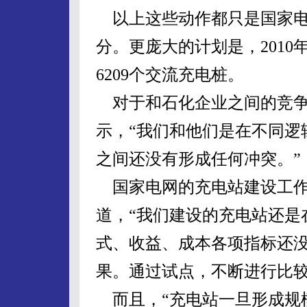
以上这些动作都只是国家电
分。更庞大的计划是，2010
6209个交流充电桩。
对于和石化企业之间的竞争
示，“我们和他们是在不同逻
之间还没有形成任何冲突。”
国家电网的充电站建设工作
道，“我们建设的充电站还是
式、收益、成本各项指标还
果。通过试点，不断进行比较
而且，“充电站一旦形成规