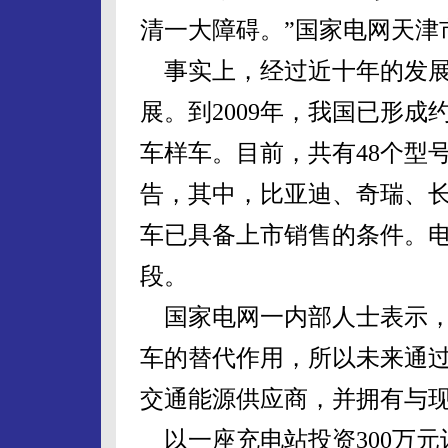
清一大障碍。”国家电网天津
事实上，经过近十年的发展
展。到2009年，我国已形成
车样车。目前，共有48个型
告，其中，比亚迪、奇瑞、
车已具备上市销售的条件。
段。
国家电网一内部人士表示，
车的替代作用，所以未来通
交通能源供应商，并拥有与
以一座充电站投资300万元计