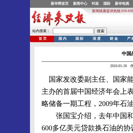
中国
2010-01-1
国家发改委副主任、国家能
主办的首届中国经济年会上
略储备一期工程，2009年石
张国宝介绍，去年中国和
600多亿美元贷款换石油的协