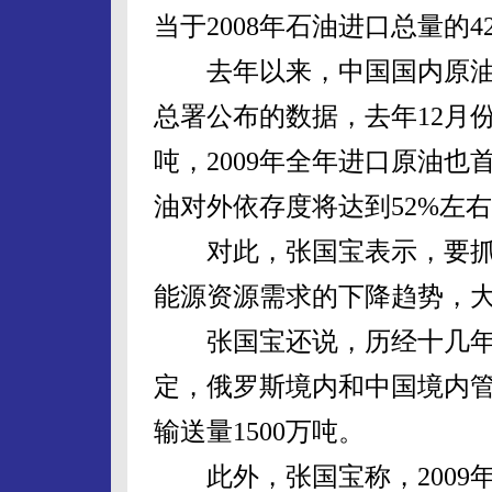
当于2008年石油进口总量的4
去年以来，中国国内原油
总署公布的数据，去年12月份
吨，2009年全年进口原油也首
油对外依存度将达到52%左
对此，张国宝表示，要抓
能源资源需求的下降趋势，大
张国宝还说，历经十几年
定，俄罗斯境内和中国境内
输送量1500万吨。
此外，张国宝称，2009年