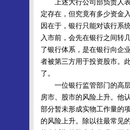
上述大行公司部负责人表
定存在，但究竟有多少资金
因在于，银行只能对该行系
入市前，会先在银行之间转
了银行体系，是在银行向企
者被第三方用于投资股市。
了。
一位银行监管部门的高层
房市、股市的风险上升。他
部分暂未形成实物工作量的
的风险上升。除以往最常见