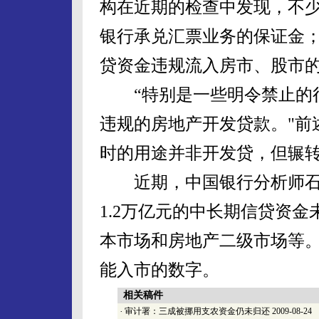
构在近期的检查中发现，不
银行承兑汇票业务的保证金
贷资金违规流入房市、股市
“特别是一些明令禁止的行
违规的房地产开发贷款。"前
时的用途并非开发贷，但辗转
近期，中国银行分析师石
1.2万亿元的中长期信贷资
本市场和房地产二级市场等
能入市的数字。
相关稿件
·
审计署：三成被挪用支农资金仍未归还
2009-08-24