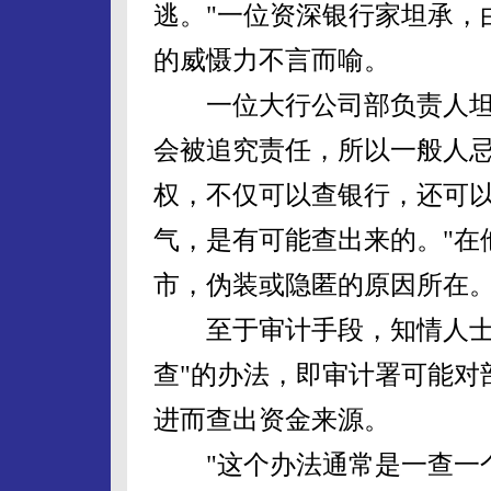
逃。"一位资深银行家坦承，
的威慑力不言而喻。
一位大行公司部负责人坦
会被追究责任，所以一般人忌
权，不仅可以查银行，还可
气，是有可能查出来的。"在
市，伪装或隐匿的原因所在
至于审计手段，知情人士则
查"的办法，即审计署可能对
进而查出资金来源。
"这个办法通常是一查一个