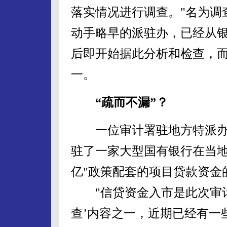
落实情况进行调查。"名为调
动手略早的派驻办，已经从
后即开始据此分析和检查，
一。
“疏而不漏”？
一位审计署驻地方特派办
驻了一家大型国有银行在当地
亿"政策配套的项目贷款资金
"信贷资金入市是此次审计
查’内容之一，近期已经有一