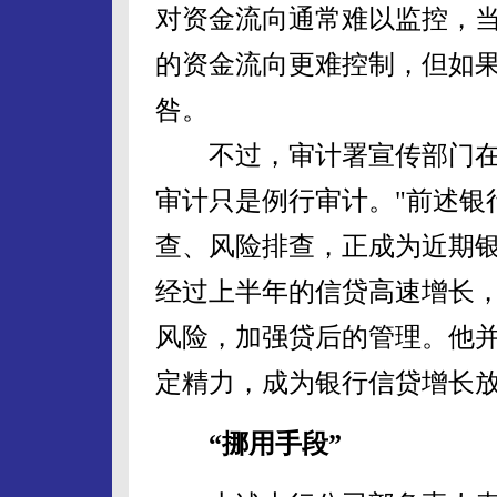
对资金流向通常难以监控，
的资金流向更难控制，但如
咎。
不过，审计署宣传部门在回
审计只是例行审计。"前述银
查、风险排查，正成为近期
经过上半年的信贷高速增长
风险，加强贷后的管理。他
定精力，成为银行信贷增长
“挪用手段”