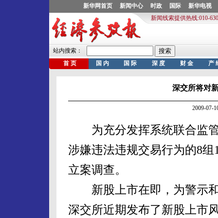
深交所将对
2009-07
为充分发挥系统联合监管
涉嫌违法违规交易行为的8组
立案调查。
新股上市在即，为警示和
深交所近期发布了新股上市