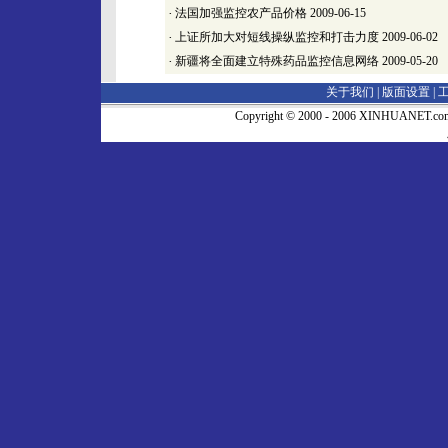
·
法国加强监控农产品价格
2009-06-15
·
上证所加大对短线操纵监控和打击力度
2009-06-02
·
新疆将全面建立特殊药品监控信息网络
2009-05-20
关于我们 |
版面设置
|
Copyright © 2000 - 2006 XINHUA