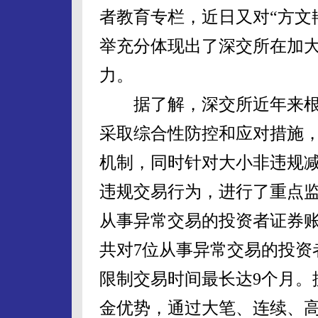
者教育专栏，近日又对“方文
举充分体现出了深交所在加
力。
据了解，深交所近年来根
采取综合性防控和应对措施
机制，同时针对大小非违规
违规交易行为，进行了重点监控
从事异常交易的投资者证券
共对7位从事异常交易的投资
限制交易时间最长达9个月。
金优势，通过大笔、连续、