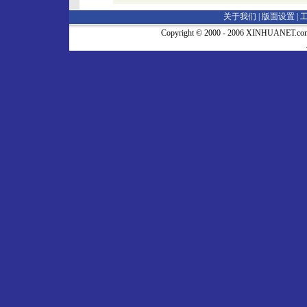
关于我们 |
版面设置
|
Copyright © 2000 - 2006 XINHUA