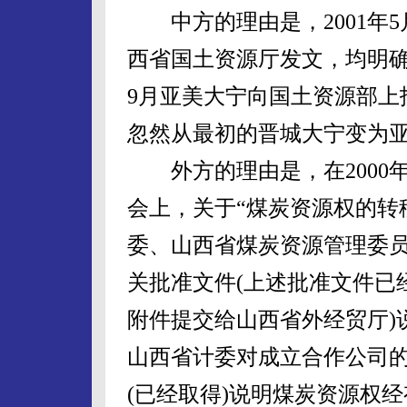
中方的理由是，2001年5
西省国土资源厅发文，均明确“
9月亚美大宁向国土资源部上
忽然从最初的晋城大宁变为
外方的理由是，在2000年
会上，关于“煤炭资源权的转
委、山西省煤炭资源管理委
关批准文件(上述批准文件已
附件提交给山西省外经贸厅)
山西省计委对成立合作公司
(已经取得)说明煤炭资源权