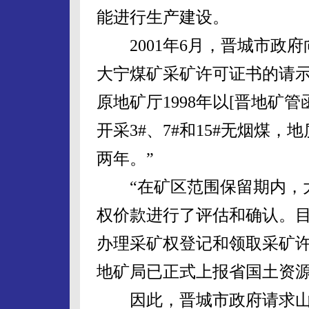
能进行生产建设。
2001年6月，晋城市政府
大宁煤矿采矿许可证书的请示
原地矿厅1998年以[晋地矿管函
开采3#、7#和15#无烟煤，地
两年。”
“在矿区范围保留期内，大
权价款进行了评估和确认。
办理采矿权登记和领取采矿
地矿局已正式上报省国土资源
因此，晋城市政府请求山