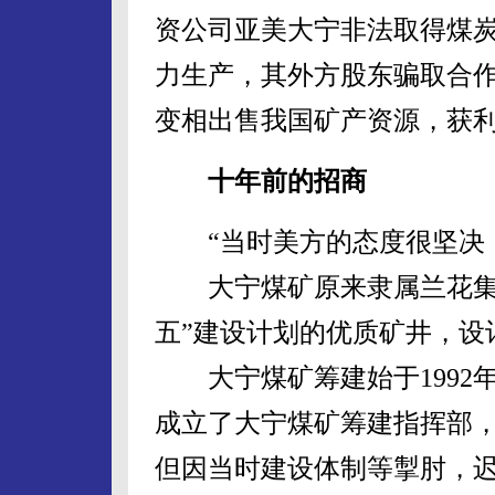
资公司亚美大宁非法取得煤
力生产，其外方股东骗取合
变相出售我国矿产资源，获利
十年前的招商
“当时美方的态度很坚决，
大宁煤矿原来隶属兰花集团
五”建设计划的优质矿井，设计
大宁煤矿筹建始于1992
成立了大宁煤矿筹建指挥部
但因当时建设体制等掣肘，