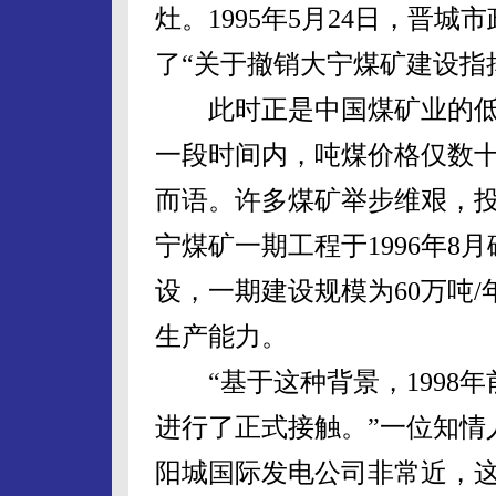
灶。1995年5月24日，晋城市
了“关于撤销大宁煤矿建设指
此时正是中国煤矿业的低
一段时间内，吨煤价格仅数十
而语。许多煤矿举步维艰，
宁煤矿一期工程于1996年8
设，一期建设规模为60万吨/
生产能力。
“基于这种背景，1998年
进行了正式接触。”一位知情
阳城国际发电公司非常近，