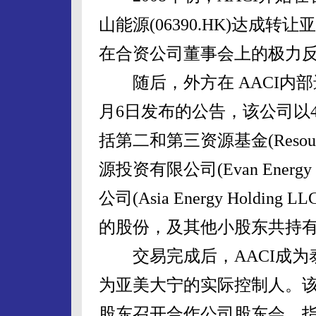
山能源(06390.HK)达成
在合资公司董事会上的极力
随后，外方在 AACI内部进
月6日发布的公告，该公司以4
括第二和第三资源基金(Resource C
源投资有限公司(Evan Energy
公司(Asia Energy Holding
的股份，及其他小股东共持有的
交易完成后，AACI成为
为亚美大宁的实际控制人。
股东召开合作公司股东会，