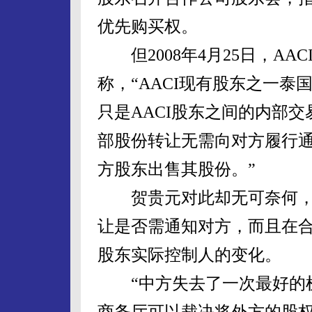
优先购买权。
但2008年4月25日，AA
称，“AACI现有股东之一
只是AACI股东之间的内部
部股份转让无需向对方履行通
方股东出售其股份。”
贺贵元对此却无可奈何，
让是否需通知对方，而且在
股东实际控制人的变化。
“中方失去了一次最好的机
商务厅可以裁决将外方的股权