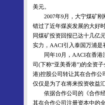
美元。
2007年9月，大宁煤矿刚
错过了近年煤炭发展的大好
同煤矿投资回报已达十几亿元
实力，AACI引入泰国万浦
同年10月，AACI在香港
司(下称“亚美香港”)的全资
港)控股公司转让其在合作公
仅仅是为了在将来投资收益
依据合作公司的《合作经营
其在合作公司注册资本中的