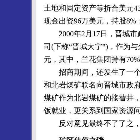
土地和固定资产等折合美元43
现金出资96万美元，持股8%
2000年2月17日，晋城
司(下称“晋城大宁”)，作为
元，其中，兰花集团持有70
招商期间，还发生了一个小插
和北岩煤矿联名向晋城市政
煤矿作为北岩煤矿的接替井，
饭就业，更关系到国家资源
反对意见最终不了了之，