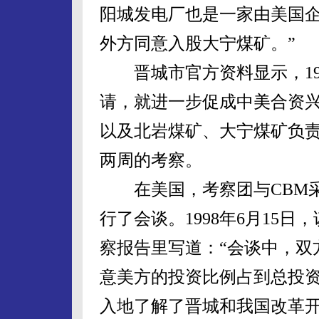
阳城发电厂也是一家由美国
外方同意入股大宁煤矿。”
晋城市官方资料显示，199
请，就进一步促成中美合资
以及北岩煤矿、大宁煤矿负
两周的考察。
在美国，考察团与CBM采
行了会谈。1998年6月15
察报告里写道：“会谈中，双
意美方的投资比例占到总投资
入地了解了晋城和我国改革