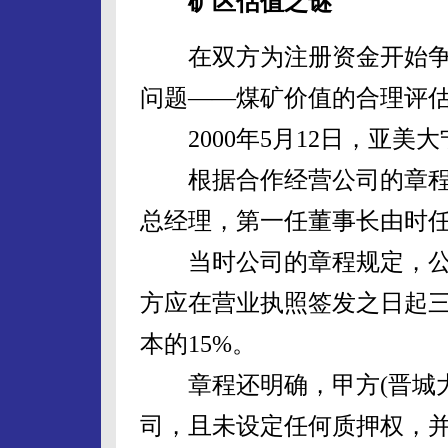
矿区估值之谜
在双方为注册资金开始争
问题——煤矿价值的合理评
2000年5月12日，亚美
根据合作经营公司的章程
总经理，第一任董事长由时
当时公司的章程规定，公
方应在营业执照签发之日起
本的15%。
章程还明确，甲方(晋城大
司，且未设定任何质押权，