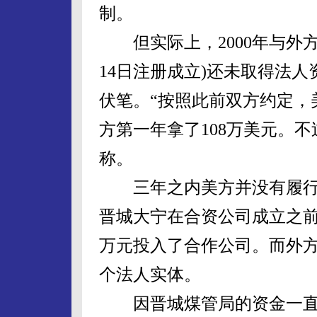
制。
但实际上，2000年与外方签
14日注册成立)还未取得法
伏笔。“按照此前双方约定，
方第一年拿了108万美元。
称。
三年之内美方并没有履行全
晋城大宁在合资公司成立之前
万元投入了合作公司。而外
个法人实体。
因晋城煤管局的资金一直未