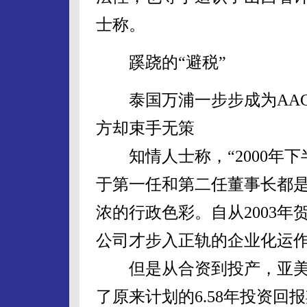
士称。
蹊跷的“避税”
泰国万浦一步步成为AAC
方却束手无策
知情人士称，“2000年下
于第一任和第二任董事长都
浓的行政色彩。自从2003
公司才步入正轨的企业化运作
但是从合资到投产，亚美大
了原来计划的6.58年投资回