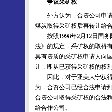
争议采矿权
外方认为，合资公司申请
煤炭取得采矿权后再转让给
按照1998年2月12日国
法》的规定，采矿权的取得
具有资质的采矿权申请人向
让，即从已获得采矿权的权
因此，对于亚美大宁获得
为，合资公司已经合法申请
合资公司取得采矿权的合法
给合作公司。