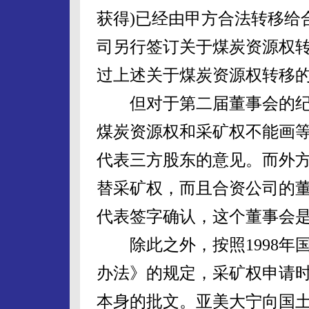
获得)已经由甲方合法转移给
司另行签订关于煤炭资源权
过上述关于煤炭资源权转移
但对于第二届董事会的纪
煤炭资源权和采矿权不能画
代表三方股东的意见。而外
替采矿权，而且合资公司的
代表签字确认，这个董事会
除此之外，按照1998年
办法》的规定，采矿权申请
本身的批文。亚美大宁向国土