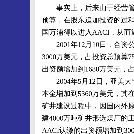
事实上，后来由于经营管
预算，在股东追加投资的过程
国万浦得以进入AACI，从
2001年12月10日，合
3000万美元，占投资总预算7
出资额增加到1680万美元，占
2004年5月12日，亚美
本金增加到5360万美元，
矿井建设过程中，因国内外
建4000万吨矿井形选煤厂
AACI认缴的出资额增加到30