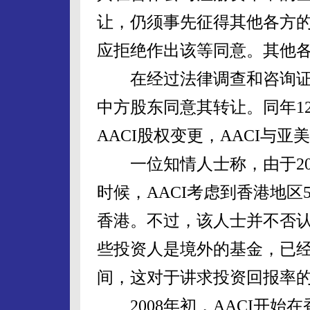
让，仍须事先征得其他各方
应拒绝作出该等同意。其他各
在经过法律调查和咨询证实亚
中方股东同意其转让。同年1
AACI股权变更，AACI与
一位知情人士称，由于200
时候，AACI考虑到香港地
香港。不过，该人士并不否认
些投资人是境外的基金，已经
间，这对于讲求投资回报率
2008年初，AACI开始