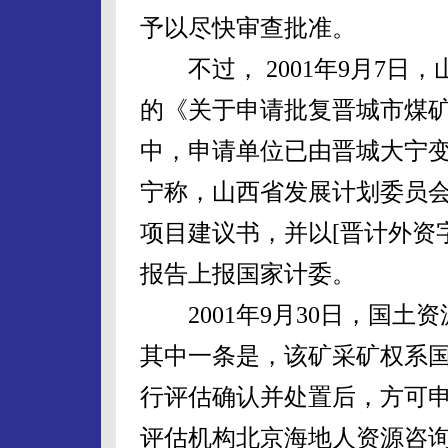
予以尽快审查批准。
不过， 2001年9月7日
的《关于申请批复晋城市煤
中，申请单位已由晋城大宁
宁称，山西省发展计划委员会
项目建议书，并以[晋计外资字(
报告上报国家计委。
2001年9月30日，国土资源
其中一条是，该矿采矿权系
行评估确认并处置后，方可
评估机构北京海地人资源咨