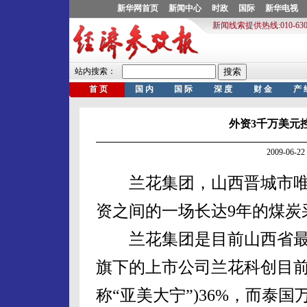
外资3千万美元
2009-06
兰花集团，山西晋城市唯
资之间的一场长达9年的煤炭
兰花集团是目前山西省最
旗下的上市公司兰花科创目前
称“亚美大宁”)36%，而泰国