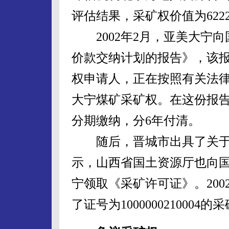
评估结果，采矿权价值为6222
2002年2月，亚美大宁向
价款交纳计划的报告》，该
权申请人，正在按照有关法
大宁煤矿采矿权。在这份报
分期缴纳，分6年付清。
随后，晋城市出具了关于
示，山西省国土资源厅也向
宁领取《采矿许可证》。20
了证号为1000000210004