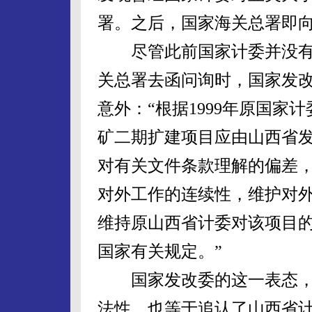
署。之后，国家海关总署即
尽管此前国家计委并没有
关总署去函问询时，国家发改委
意外：“根据1999年原国
矿二期扩建项目应由山西省
对有关文件条款理解的偏差
对外工作的连续性，维护对
维持原山西省计委对该项目
国家有关规定。”
国家发改委的这一表态，“
法性，也等于追认了山西省计