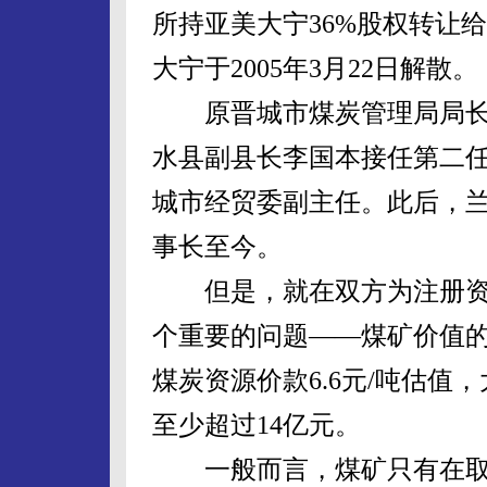
所持亚美大宁36%股权转让
大宁于2005年3月22日解散。
原晋城市煤炭管理局局长史水
水县副县长李国本接任第二任
城市经贸委副主任。此后，
事长至今。
但是，就在双方为注册资
个重要的问题——煤矿价值
煤炭资源价款6.6元/吨估值
至少超过14亿元。
一般而言，煤矿只有在取