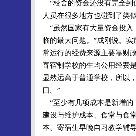
“校舍的资金还没有完全到
人员在很多地方也碰到了类
“虽然国家有大量资金投入
临的最大问题。”成刚说。实
常运行的经费来源主要靠财政
寄宿制学校的生均公用经费
显然远高于普通学校，所以
口。”
“至少有几项成本是新增的，
建设与维护成本、食堂与食
本、寄宿生早晚自习教学辅