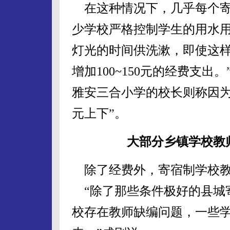
在这种情况下，几乎每个寄
少学校严格控制学生的用水用
灯光的时间供洗漱，即使这样
增加100~150元的经费支
雅安三合小学的校长则称因为
元上下”。
大部分乡镇学校教
除了经费外，寄宿制学校教
“除了那些条件极好的县城
校存在教师缺编问题，一些