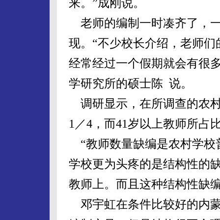
来。”成刚说。
老师的编制一时凑齐了，一
现。“不少校长介绍，老师们
经常经过一个假期就会有很多
学研究所的硕士陈 说。
调研显示，在所调查的农村
1／4，而41岁以上教师所占
“教师数量缺编是农村学校
学校更为头疼的是结构性的缺
教师上。而且这种结构性缺
邓宇虹在条件比较好的内蒙