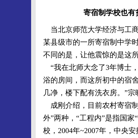
寄宿制学校也有
当北京师范大学经济与工商
某县级市的一所寄宿制中学
不同的是，让他震惊的是这
“我在北师大念了3年博士，
浴的房间，而这所初中的宿
几净，楼下配有洗衣房。”宗
成刚介绍，目前农村寄宿制学
外”两种，“工程内”是指国家
校，2004年~2007年，中