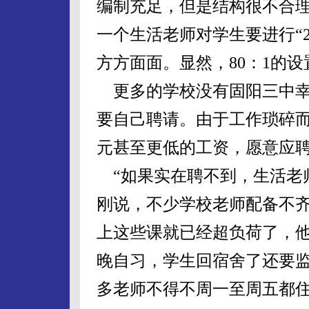
编制充足，但是结构很不合理
一个生活老师对学生要进行“
方方面面。显然，80：1的
更多的学校没有固阳三中幸
要自己聘请。由于工作琐碎
元甚至更低的工资，愿意应
“如果实在聘不到，生活老
刚说，不少学校老师配备不齐
上这些课就已经超负荷了，
晚自习，学生回宿舍了还要
多老师不得不周一至周五都