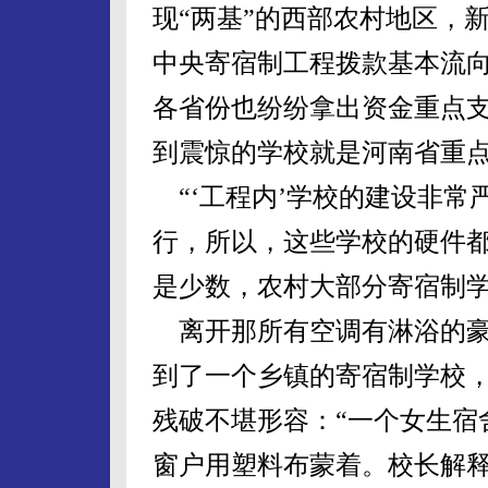
现“两基”的西部农村地区，新
中央寄宿制工程拨款基本流
各省份也纷纷拿出资金重点
到震惊的学校就是河南省重
“‘工程内’学校的建设非常
行，所以，这些学校的硬件都
是少数，农村大部分寄宿制学
离开那所有空调有淋浴的豪
到了一个乡镇的寄宿制学校
残破不堪形容：“一个女生宿
窗户用塑料布蒙着。校长解