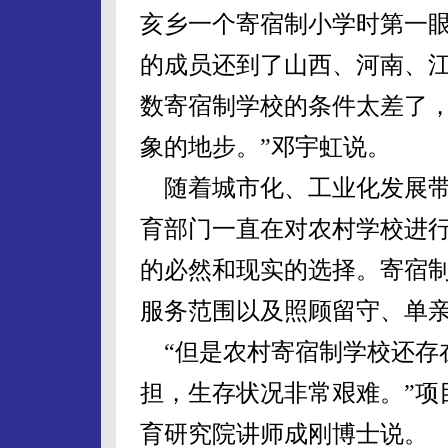
亥乡一个寄宿制小学时第一
的成员还到了山西、河南、江
数寄宿制学校的条件太差了
象的地步。”邓宇虹说。
随着城市化、工业化发展带
育部门一直在对农村学校进
的必然和现实的选择。寄宿
服务范围以及照顾留守、单
“但是农村寄宿制学校还存
担，生存状况非常艰难。”项
育研究院讲师成刚博士说。