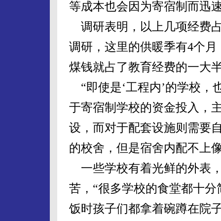
等成本也会因为寄宿制而迅速
调研表明，以上几项经费占学
调研，这里的供暖季有4个月
煤钱就占了教育经费的一大半
“即使是‘工程内’的学校，
于寄宿制学校的资金投入，主
设，而对于配套设施则需要自
的校舍，但是宿舍内配不上像
一些学校有着光鲜的外表，
苦，“很多学校的食堂都十分
饭时孩子们都拿着碗蹲在院子