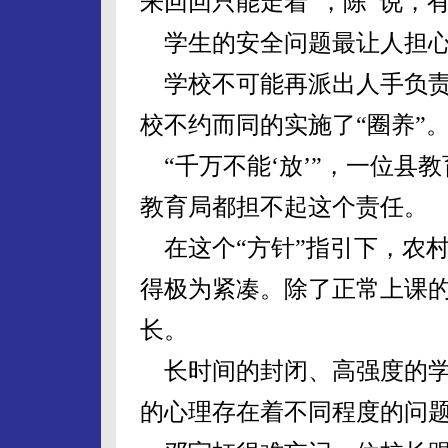
来回回只能走着”，陈 说，
学生的安全问题最让人担
学校不可能再派出人手负责
校不约而同的实施了“圈养”
“千万不能‘放’”，一位县
教育局都担不起这个责任。
在这个“方针”指引下，农
得极为紧凑。除了正常上课
长。
长时间的封闭、高强度的学
的心理存在着不同程度的问