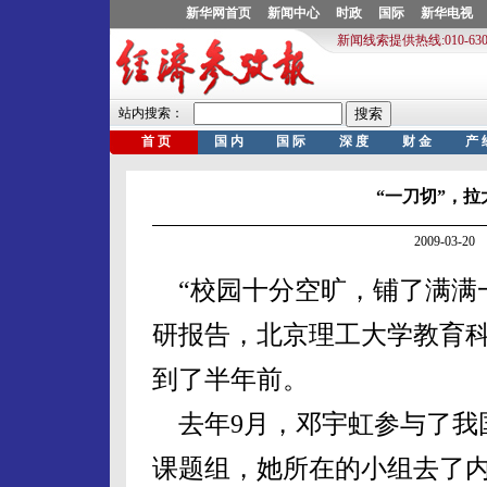
“一刀切”，
2009-03-
“校园十分空旷，铺了满满
研报告，北京理工大学教育
到了半年前。
去年9月，邓宇虹参与了我
课题组，她所在的小组去了