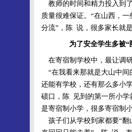
教师的时间和精力投入到了
质量很难保证。“在山西，一
分流”，陈 说，很多家长就
为了安全学生多被“
在寄宿制学校中，最让调研
“在我看来那就是大山中间
还能有学校，还有那么多小学
碛口，陈 见到的第一所小学
是寄宿制小学，很多寄宿制
孩子们从学校到家都要“翻山