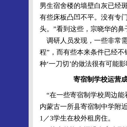
男生宿舍楼的墙壁白灰已经斑
有些床板凸凹不平。没有专
头。”看到这些，宗晓华的鼻
调研人员发现，一些非常需
程”，而有些本来条件已经不
种‘一刀切’的做法很有可能
寄宿制学校运营成
“在一些寄宿制学校周边能
内蒙古一所县寄宿制中学附
1／3学生在校外租房住。