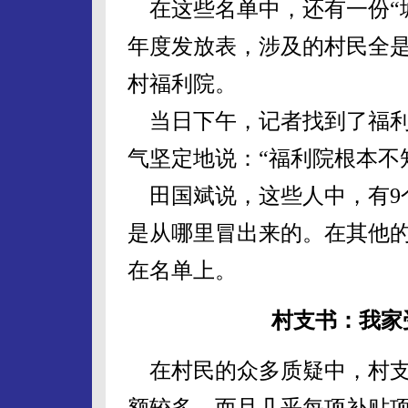
在这些名单中，还有一份“城
年度发放表，涉及的村民全
村福利院。
当日下午，记者找到了福利
气坚定地说：“福利院根本不
田国斌说，这些人中，有9
是从哪里冒出来的。在其他
在名单上。
村支书：我家
在村民的众多质疑中，村支
额较多，而且几乎每项补贴