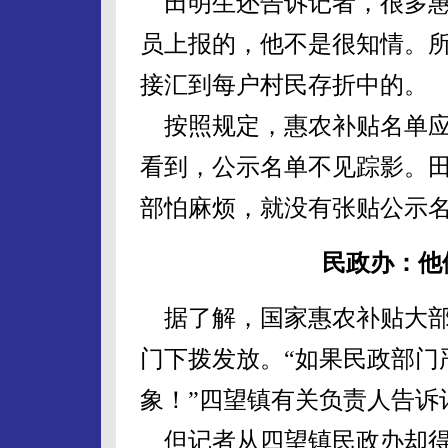
田明生还告诉记者，很多惠
员上报的，他不是很知情。
接汇到每户村民存折中的。
按照规定，惠农补贴名单应
看到，公示名单不见踪影。
部怕麻烦，就没有张贴公示
民政办：他
据了解，国家惠农补贴大部
门下拨发放。“如果民政部门
象！”四望镇有关负责人告诉
但记者从四望镇民政办却得