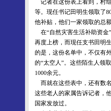
记者在这份表上看到，村组干部
等。现任书记田明生领取了80
他补贴，他们一家领取的总额达
在“自然灾害生活补助资金
再度上榜，而现任支书田明
的是，这份名单中，不仅有
的“太空人”。这些陌生人领
1000余元。
而就在这些表中，还有数名2
这些老人的家属告诉记者，
国家发放过。