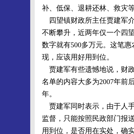
补、低保、退耕还林、救灾
四望镇财政所主任贾建军介绍
不断攀升，近两年仅一个四
数字就有500多万元。这笔
现，应该用好用到位。
贾建军有些遗憾地说，财政
名单的内容大多为2007年
年。
贾建军同时表示，由于人手
监督，只能按照民政部门报
用到位，是否用在实处，确