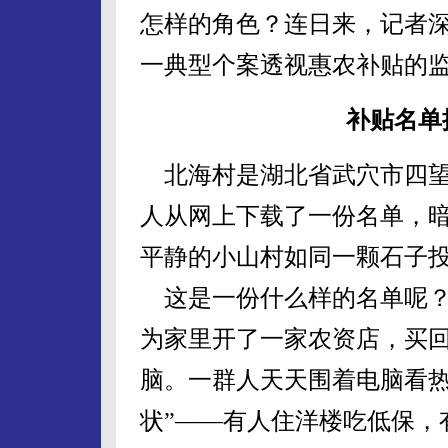
怎样的角色？连日来，记者
一典型个案透视惠农补贴的
补贴名单
北海村是湖北省武穴市四望
人从网上下载了一份名单，
平静的小山村如同一颗石子
这是一份什么样的名单呢？
为家里开了一家农资店，买
脑。一群人天天围着电脑看热
状”——有人住洋楼吃低保，