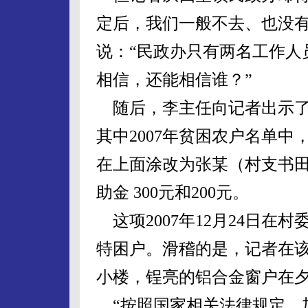
定后，我们一般不去、也没有
说：“民政办只有两名工作人
相信，还能相信谁？”
随后，李主任向记者出示了
其中2007年贫困农户名单
在上面涂改为张某（村支书
助金 300元和200元。
这项2007年12月24日在村
特困户。滑稽的是，记者在
小楼，锃亮的铝合金窗户在
“按照国家相关法律规定，