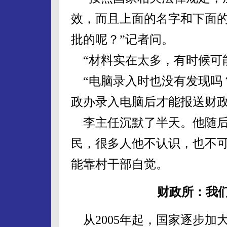
效，而且上面的名字和下面
批的呢？”记者问。
“材料实在太多，有时候可
“电脑录入时也没有发现吗
政办录入电脑后才能报送财
李主任沉默了半天。他随后
民，很多人他不认识，也不
能靠村干部自觉。
财政所：我
从2005年起，国家逐步加