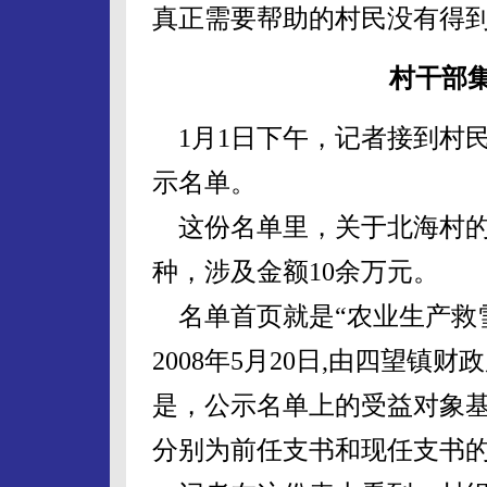
真正需要帮助的村民没有得
村干部
1月1日下午，记者接到村
示名单。
这份名单里，关于北海村的有
种，涉及金额10余万元。
名单首页就是“农业生产救
2008年5月20日,由四望
是，公示名单上的受益对象
分别为前任支书和现任支书