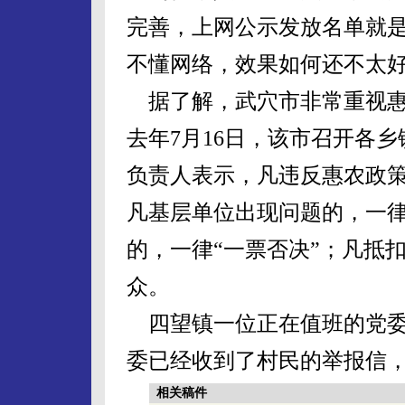
完善，上网公示发放名单就
不懂网络，效果如何还不太
据了解，武穴市非常重视惠
去年7月16日，该市召开各
负责人表示，凡违反惠农政
凡基层单位出现问题的，一
的，一律“一票否决”；凡抵
众。
四望镇一位正在值班的党委
委已经收到了村民的举报信
相关稿件