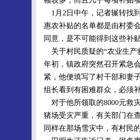
1月2日中午，记者辗转找
惠农补贴的名单都是由村委
同意，是不可能得到这些补
关于村民质疑的“农业生产
年初，镇政府突然召开紧急
紧，他便填写了村干部和妻
组长看到有困难群众，必须
对于他所领取的8000元救
猪场受灾严重，有关部门在
同样在那场雪灾中，有村民