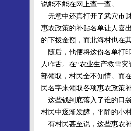
说能不能在网上查一查。
无意中还真打开了武穴市财
惠农政策的补贴名单让人喜
的下拨金额，而北海村也在
随后，他便将这份名单打印
人咋舌。在“农业生产救雪灾
部领取，村民全不知情。而
民名字来领取各项惠农政策
这些钱到底落入了谁的口袋
村民中逐渐发酵，平静的小
有村民甚至说，这些惠农补