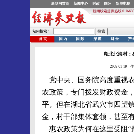
湖北北海村：
2009-01-1
党中央、国务院高度重视农
农政策，专门拨发财政资金
平。但在湖北省武穴市四望
金，村干部集体套领，甚至有
惠农政策为何在这里受阻“