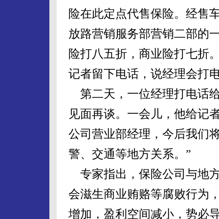
险在此定点代售保险。经售
放路营销服务部营销二部的
险打八五折，商业险打七折
记者留下电话，说经理会打
第二天，一位经理打电话给
见面再谈。一会儿，他给记者
公司营业部经理，今后我们
警、交通等地方关系。”
专家指出，保险公司与地方
会滋生商业贿赂等腐败行为
增加，盈利空间减小，势必