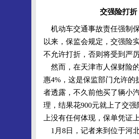
交强险打折
机动车交通事故责任强制保险
以来，保监会规定，交强险实
不允许打折，否则将受到严
然而，在天津市人保财险的
惠4%，这是保监部门允许的
者透露，不久前他买了辆小
理，结果花900元就上了交强
上没有任何体现，保单凭证
1月8日，记者来到位于河