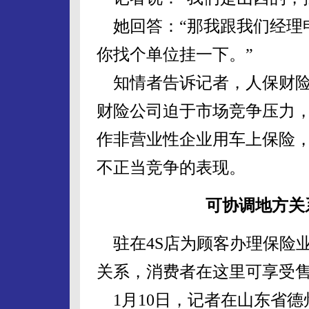
她回答：“那我跟我们经理
你找个单位挂一下。”
知情者告诉记者，人保财险
财险公司迫于市场竞争压力
作非营业性企业用车上保险
不正当竞争的表现。
可协调地方关
驻在4S店为顾客办理保险业
关系，消费者在这里可享受售
1月10日，记者在山东省德