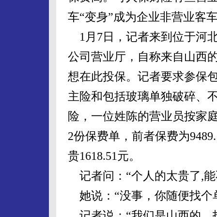
车“变身”成为企业非营业客
1月7日，记者来到位于河
公司营业厅，自称来自山西的
想在此投保。记者要求参保
主险和包括玻璃单独破碎、
险，一位姓陈的营业员按家
2份保费单，前者保费为9489.
贵1618.51元。
记者问：“个人的太贵了,能
她说：“没事，你随便找个
记者说：“我们是山西的，