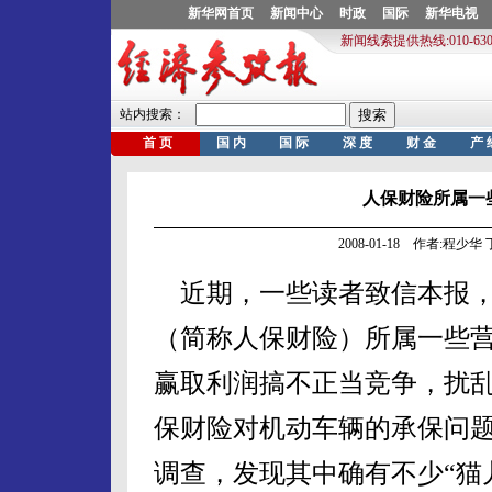
人保财险所属一
2008-01-18 作者:程少华 
近期，一些读者致信本报，
（简称人保财险）所属一些
赢取利润搞不正当竞争，扰
保财险对机动车辆的承保问
调查，发现其中确有不少“猫