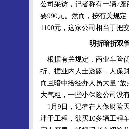
公司采访，记者称有一辆7座
要990元。然而，按有关规
1100元，这家公司相当于把
明折暗折双
根据有关规定，商业车险优
折。据业内人士透露，人保
而且暗中给经办人员大量“放
大气粗，一些小保险公司没
1月9日，记者在人保财险
津干工程，欲买10多辆工程