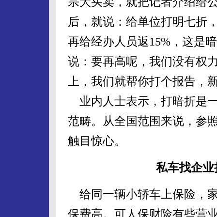
宗大买卖，就把记者介绍给
后，就说：给单位打明七折
再给经办人员返15%，这是
说：要再高呢，我们没有权力
上，我们就帮你打个报告，
业内人士表示，打暗折是一
范畴。从全国范围来说，参
触目惊心。
私车找企业
给同一辆小轿车上保险，家
保费高。可人保财险有些营