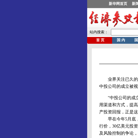
业界关注已久的中
中投公司的成立被视
“中投公司的成立
用渠道和方式，提高
产投资回报，正是这
早在今年5月底，尚
行价，30亿美元投
及风险控制的争论，