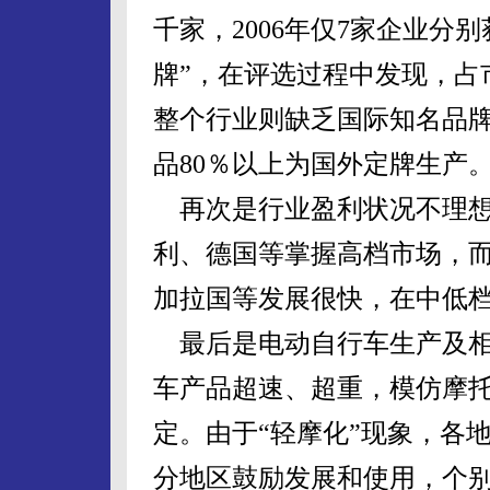
千家，2006年仅7家企业分
牌”，在评选过程中发现，占
整个行业则缺乏国际知名品
品80％以上为国外定牌生产
再次是行业盈利状况不理想
利、德国等掌握高档市场，
加拉国等发展很快，在中低
最后是电动自行车生产及相
车产品超速、超重，模仿摩
定。由于“轻摩化”现象，各
分地区鼓励发展和使用，个