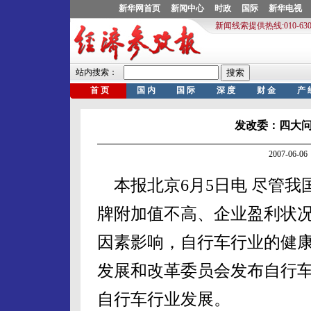
发改委：四大
2007-06
本报北京6月5日电 尽管我
牌附加值不高、企业盈利状
因素影响，自行车行业的健
发展和改革委员会发布自行
自行车行业发展。