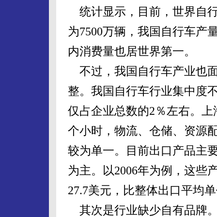
统计显示，目前，世界自行
为7500万辆，我国自行车产
内消费量也居世界第一。
不过，我国自行车产业也面
整。我国自行车行业集中度不
仅占企业总数的2％左右。上
个小时，物流、仓储、资源
较为单一。目前出口产品主要
为主。以2006年为例，这些
27.7美元，比整体出口平均
其次是行业缺少自有品牌。